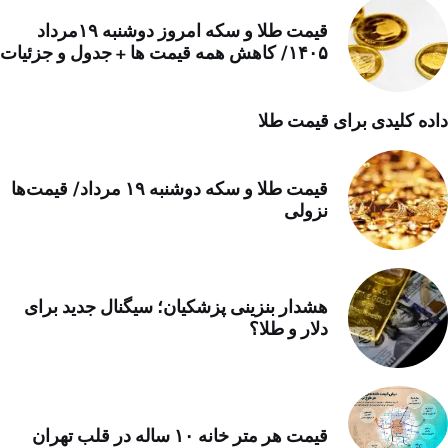
قیمت طلا و سکه امروز دوشنبه ۱۹مرداد
۱۴۰۵/ کاهش همه قیمت ها + جدول و جزئیات
داده کلیدی برای قیمت طلا
قیمت طلا و سکه دوشنبه ۱۹ مرداد/ قیمت‌ها
نزولی
هشدار بنزینی پزشکیان؛ سیگنال جدید برای
دلار و طلا؟
قیمت هر متر خانه ۱۰ ساله در قلب تهران