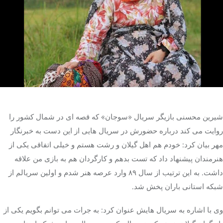
تک کده
پایگاه خبری آبان
خرید موتور ایمپلنت
شیرین محسنی بازیگر سریال «سوجان» که قصه ای در شمال کشور را
روایت می کند درباره حضورش در سریال هایی از این دست به خبرنگار
مهر بیان کرد: خودم هم اهل گیلان و رشت هستم و خیلی اتفاقی یکی از
هنرمندان پیشنهاد داد که تست بدهم و کارگردان هم به بازی من علاقه
داشت. به این ترتیب از سال ۸۹ وارد عرصه هنر شدم و اولین سریالم از
شبکه استانی باران پخش شد.
وی با اشاره به سریال هایش عنوان کرد: به جرات می توانم بگویم یکی از