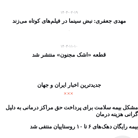
۱۴۰۴-۰۲-۱۹
مهدی جعفری: نبض سینما در فیلم‌های کوتاه می‌زند
۱۴۰۳-۱۱-۱۰
قطعه «اشک مجنون» منتشر شد
جدیدترین اخبار ایران و جهان
مشکل بیمه سلامت برای پرداخت حق مراکز درمانی به دلیل
گرانی هزینه درمان
بیمه رایگان دهک‌های ۶ تا ۱۰ روستاییان منتفی شد