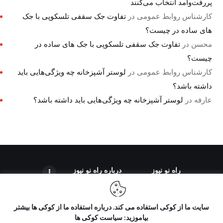
پررفت‌وآمد انتخاب می‌کنند
کارشناس روابط عمومی
در
تفاوت جک سقفی تلسکوپی با جک
های ساده در چیست؟
محسن
در
تفاوت جک سقفی تلسکوپی با جک های ساده در
چیست؟
کارشناس روابط عمومی
در
لوستر آشپزخانه چه ویژگی‌هایی باید
داشته باشد؟
عارفه
در
لوستر آشپزخانه چه ویژگی‌هایی باید داشته باشد؟
راه نو نیوز
درباره راه‌ نو نیوز
سایت ما از کوکی استفاده می کند. درباره استفاده ما از کوکی ها بیشتر
بیاموزید: سیاست کوکی ها