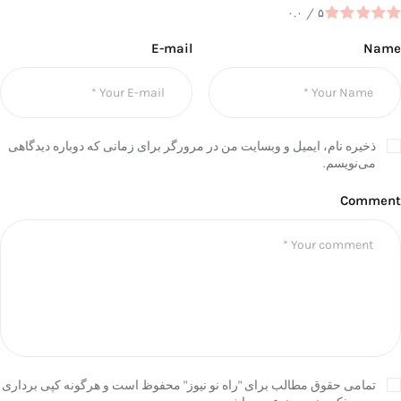
۰.۰
/
۵
E-mail
Name
ذخیره نام، ایمیل و وبسایت من در مرورگر برای زمانی که دوباره دیدگاهی
می‌نویسم.
Comment
تمامی حقوق مطالب برای "راه نو نیوز" محفوظ است و هرگونه کپی برداری