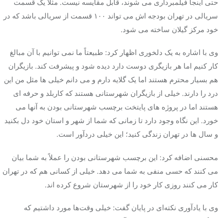
حتی اینجا فیلمبرداری می شوند، قابل مقایسه نیست. مثلاً یک قسمت
سریالی در تهران بودجه اش می تواند ۱۰۰ قسمت از سریالی باشد که در
خود مرکز گیلان ساخته می شود.
وی با اشاره به یک دلخوری اظهار کرد: طبیعتاً ما نمی توانیم با آن مبالغ
کار کنیم اما هر بازیگری دوست دارد دیده شود و پیشرفت کند. بازیگران
هم بسیار محترم هستند اما یک گلایه دارم و می دانم خیلی ها مثل من این
درد را دارند. خیلی از بازیگران شهرستانی هستند که کاربلد و حرفه ای
هستند اما در پروژه های پایتخت برچسب شهرستانی بودن به آنها می
خورد. این نگاه وجود دارد تا زمانی که شما از شهر و استان خود دل بکنید
و سال ها در تهران زندگی کنید؛ این خیلی دردآور است.
محسنی اضافه کرد: این برچسب شهرستانی بودن را عملاً به شما بیان
می کنند که حسی منفی به شما می دهد. خیلی از کسانی هم که در تهران
کار می کنند روزی کار خود را از شهرستان شروع کرده اند.
وی با یادآوری نکته‌ای در پایان گفت: خیلی وقت‌ها مورد داشتیم که