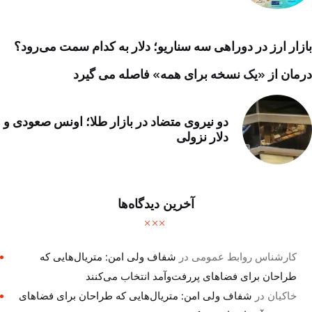
بازار ارز در دوراهی سه سناریو؛ دلار به کدام سمت می‌رود؟
درمان از «یک نسخه برای همه» فاصله می گیرد
دو نیروی متضاد در بازار طلا؛ اونس صعودی و
دلار نزولی
آخرین دیدگاه‌ها
کارشناس روابط عمومی
در
شفاف ولی امن: متریال‌هایی که
طراحان برای فضاهای پررفت‌وآمد انتخاب می‌کنند
خاکیان
در
شفاف ولی امن: متریال‌هایی که طراحان برای فضاهای