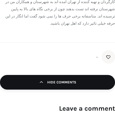
کارگردان و تهیه کننده از تهران آمده اند به شهرستان و همکاران من در
شهرستان نرفته اند تست بدهند چون از برخی نگاه های بالا به پایین
ترسیده اند. متاسفانه برخی حرف ها را نمی شود گفت اما انگار در این
حرفه خیلی تاثیر دارد که اهل تهران باشید.
۰
HIDE COMMENTS
Leave a comment