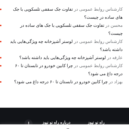
کارشناس روابط عمومی
در
تفاوت جک سقفی تلسکوپی با جک
های ساده در چیست؟
محسن
در
تفاوت جک سقفی تلسکوپی با جک های ساده در
چیست؟
کارشناس روابط عمومی
در
لوستر آشپزخانه چه ویژگی‌هایی باید
داشته باشد؟
عارفه
در
لوستر آشپزخانه چه ویژگی‌هایی باید داشته باشد؟
کارشناس روابط عمومی
در
چرا کابین خودرو در تابستان تا ۶۰
درجه داغ می شود؟
بهزاد
در
چرا کابین خودرو در تابستان تا ۶۰ درجه داغ می شود؟
راه نو نیوز
درباره راه‌ نو نیوز