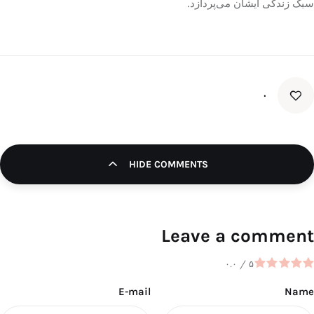
سبک زندگی ایشان می‌پردازد.
۰
HIDE COMMENTS
Leave a comment
۰.۰
/
۵
E-mail
Name