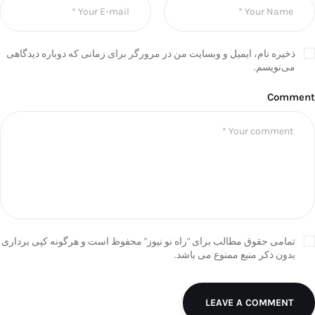
ذخیره نام، ایمیل و وبسایت من در مرورگر برای زمانی که دوباره دیدگاهی
می‌نویسم.
Comment
تمامی حقوق مطالب برای "راه نو نیوز" محفوظ است و هرگونه کپی برداری
بدون ذکر منبع ممنوع می باشد.
LEAVE A COMMENT