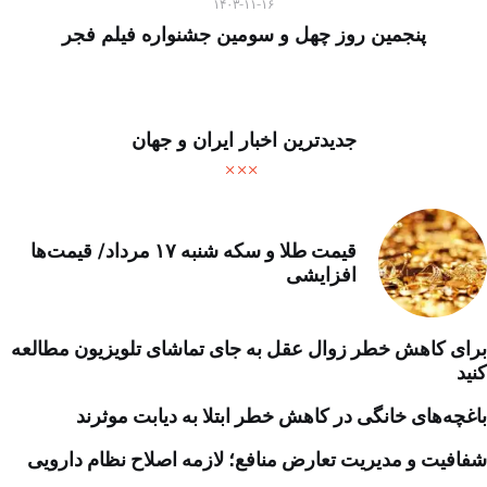
۱۴۰۳-۱۱-۱۶
پنجمین روز چهل‌ و سومین جشنواره فیلم فجر
جدیدترین اخبار ایران و جهان
قیمت طلا و سکه شنبه ۱۷ مرداد/ قیمت‌ها
افزایشی
برای کاهش خطر زوال عقل به جای تماشای تلویزیون مطالعه
کنید
باغچه‌های خانگی در کاهش خطر ابتلا به دیابت موثرند
شفافیت و مدیریت تعارض منافع؛ لازمه اصلاح نظام دارویی