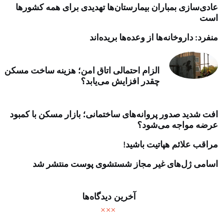
عادی‌سازی بمباران بیمارستان‌ها تهدیدی برای همه کشورها
است
منفرد: داروخانه‌ها از وعده‌ها بریده‌اند
الزام احتمالی اتاق امن؛ هزینه ساخت مسکن
چقدر افزایش می‌یابد؟
افت شدید صدور پروانه‌های ساختمانی؛ بازار مسکن با کمبود
عرضه مواجه می‌شود؟
مراقب علائم هپاتیت باشید!
اسامی ژل‌های غیر مجاز شستشوی پوست منتشر شد
آخرین دیدگاه‌ها