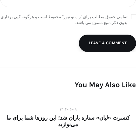
تمامی حقوق مطالب برای "راه نو نیوز" محفوظ است و هرگونه کپی برداری
بدون ذکر منبع ممنوع می باشد.
LEAVE A COMMENT
You May Also Like
۱۴۰۴-۰۶-۰۹
کنسرت «لیان» ستاره باران شد؛ این روزها شما برای ما
می‌نوازید