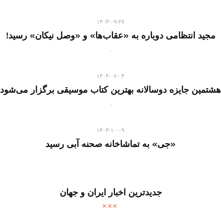
۱۴۰۳-۰۹-۲۷
مجید انتظامی دوباره به «عقاب‌ها» و «وصل نیکان» رسید!
۱۴۰۴-۰۶-۰۴
هشتمین جایزه دوسالانه بهترین کتاب موسیقی برگزار می‌شود
۱۴۰۳-۱۰-۰۹
«جی» به تماشاخانه صحنه آبی رسید
جدیدترین اخبار ایران و جهان