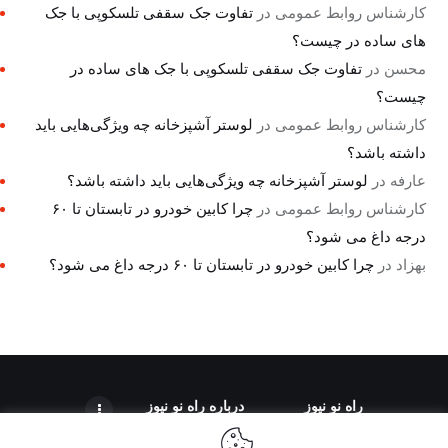
کارشناس روابط عمومی
در
تفاوت جک سقفی تلسکوپی با جک
های ساده در چیست؟
محسن
در
تفاوت جک سقفی تلسکوپی با جک های ساده در
چیست؟
کارشناس روابط عمومی
در
لوستر آشپزخانه چه ویژگی‌هایی باید
داشته باشد؟
عارفه
در
لوستر آشپزخانه چه ویژگی‌هایی باید داشته باشد؟
کارشناس روابط عمومی
در
چرا کابین خودرو در تابستان تا ۶۰
درجه داغ می شود؟
بهزاد
در
چرا کابین خودرو در تابستان تا ۶۰ درجه داغ می شود؟
راه نو نیوز
درباره راه‌ نو نیوز