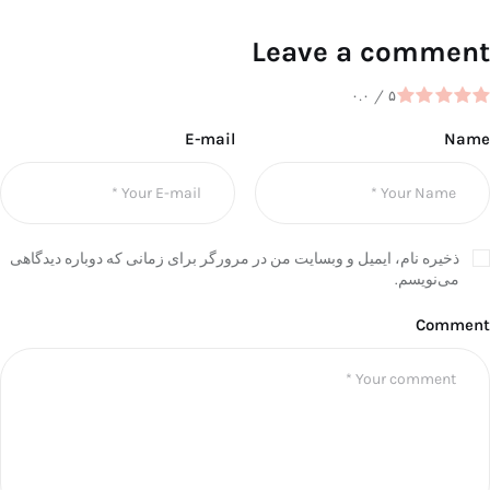
Leave a comment
۰.۰
/
۵
E-mail
Name
ذخیره نام، ایمیل و وبسایت من در مرورگر برای زمانی که دوباره دیدگاهی
می‌نویسم.
Comment