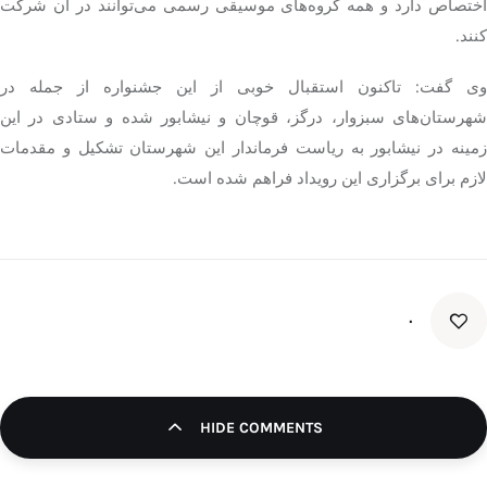
اختصاص دارد و همه گروه‌های موسیقی رسمی می‌توانند در آن شرکت
کنند.
وی گفت: تاکنون استقبال خوبی از این جشنواره از جمله در
هرستان‌های سبزوار،
درگز
، قوچان و نیشابور شده و ستادی در این
زمینه در نیشابور به ریاست فرماندار این شهرستان تشکیل و مقدمات
لازم برای برگزاری این رویداد فراهم شده است.
۰
HIDE COMMENTS