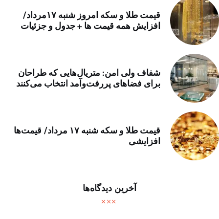
قیمت طلا و سکه امروز شنبه ۱۷مرداد/
افزایش همه قیمت ها + جدول و جزئیات
شفاف ولی امن: متریال‌هایی که طراحان
برای فضاهای پررفت‌وآمد انتخاب می‌کنند
قیمت طلا و سکه شنبه ۱۷ مرداد/ قیمت‌ها
افزایشی
آخرین دیدگاه‌ها