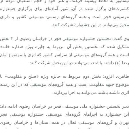
نیشابور به لحاظ پیشینه فرهنگ و هنر خود و حجم استقبال مردم از
کنسرت‌های برگزار شده در آن، شهر آماده‌ای برای برگزاری جشنواره
موسیقی فجر است و همه گروه‌های رسمی موسیقی کشور و دارای
مجوز می‌توانند در این جشنواره شرکت کنند.
وی گفت: نخستین جشنواره موسیقی فجر در خراسان رضوی از ۲ بخش
تشکیل شده که نخستین بخش آن مربوط به جایزه ویژه «نقاره خانه»
است و همه گروه‌های موسیقی از سراسر کشور که اثری با موضوع امام
رضا (
ع)
داشته باشند، می‌توانند در این بخش شرکت کنند.
طاهری افزود: بخش دوم مربوط به جایزه ویژه «صلح و مقاومت» با
موضوع جبهه مقاومت است و همه گروه‌های موسیقی که در این زمینه
اثری داشته باشند می‌توانند به اجرا بپردازند.
دبیر نخستین جشنواره ملی موسیقی فجر در خراسان رضوی ادامه داد:
این جشنواره به اجراهای گروه‌های موسیقی جشنواره موسیقی فجر
تهران و گروه‌های موسیقی فعال در همه استان‌ها و خراسان رضوی