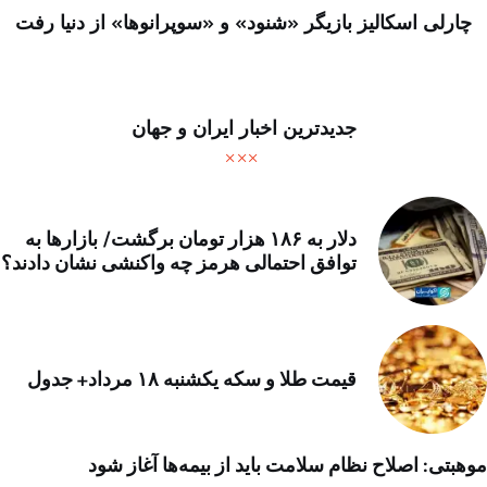
چارلی اسکالیز بازیگر «شنود» و «سوپرانوها» از دنیا رفت
جدیدترین اخبار ایران و جهان
دلار به ۱۸۶ هزار تومان برگشت/ بازارها به
توافق احتمالی هرمز چه واکنشی نشان دادند؟
قیمت طلا و سکه یکشنبه ۱۸ مرداد+ جدول
موهبتی: اصلاح نظام سلامت باید از بیمه‌ها آغاز شود