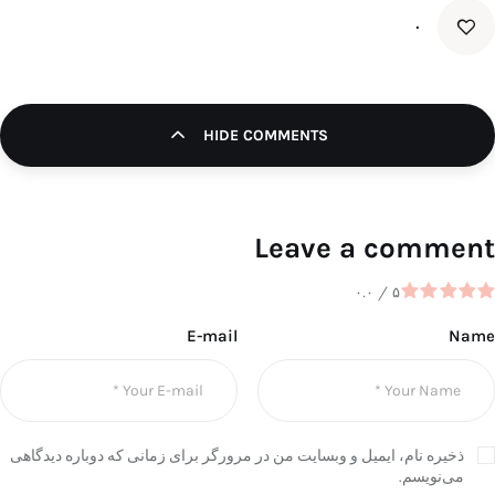
۰
HIDE COMMENTS
Leave a comment
۰.۰
/
۵
E-mail
Name
ذخیره نام، ایمیل و وبسایت من در مرورگر برای زمانی که دوباره دیدگاهی
می‌نویسم.