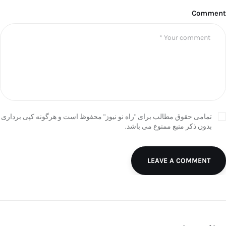
Comment
تمامی حقوق مطالب برای "راه نو نیوز" محفوظ است و هرگونه کپی برداری
بدون ذکر منبع ممنوع می باشد.
LEAVE A COMMENT