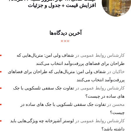
افزایش قیمت + جدول و جزئیات
آخرین دیدگاه‌ها
کارشناس روابط عمومی
در
شفاف ولی امن: متریال‌هایی که
طراحان برای فضاهای پررفت‌وآمد انتخاب می‌کنند
خاکیان
در
شفاف ولی امن: متریال‌هایی که طراحان برای فضاهای
پررفت‌وآمد انتخاب می‌کنند
کارشناس روابط عمومی
در
تفاوت جک سقفی تلسکوپی با جک
های ساده در چیست؟
محسن
در
تفاوت جک سقفی تلسکوپی با جک های ساده در
چیست؟
کارشناس روابط عمومی
در
لوستر آشپزخانه چه ویژگی‌هایی باید
داشته باشد؟