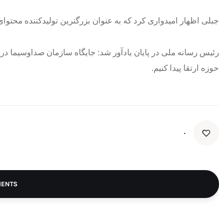
جبلی اظهار امیدواری کرد که به عنوان بزرگترین تولیدکننده محتوای
رئیس رسانه ملی در پایان یادآور شد: جایگاه سازمان صداوسیما د
حوزه ارتقا پیدا کنیم.
۰
MENTS