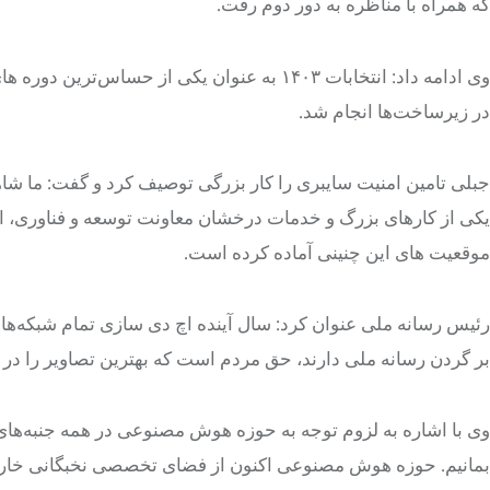
که همراه با مناظره به دور دوم رفت.
وی ادامه داد: انتخابات ١۴٠٣ به عنوان یکی از 
در زیرساخت‌ها انجام شد.
جبلی تامین امنیت سایبری را کار بزرگی توصیف کرد و گفت: ما شاه
یکی از کارهای بزرگ و خدمات درخشان معاونت توسعه و فناوری، اق
موقعیت های این چنینی آماده کرده است.
رئیس رسانه ملی عنوان کرد: سال آینده اچ دی سازی تمام شبکه‌ها
بر گردن رسانه ملی دارند، حق مردم است که بهترین تصاویر را در ا
وی با اشاره به لزوم توجه به حوزه هوش مصنوعی در همه جنبه‌ها
بمانیم. حوزه هوش مصنوعی اکنون از فضای تخصصی نخبگانی خار