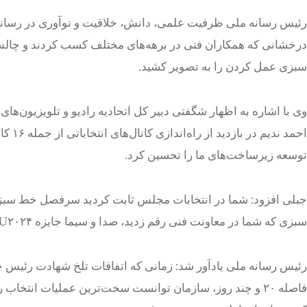
رئیس رسانه ملی ظرفیت علمی، دانش، خلاقیت و نوآوری در رسانه 
درخشانی که همکاران فنی در برهه‌های مختلف کسب کردند و چالش
سبزی عمل کردن را به تصویر کشید.
وی با اشاره به اظهار شگفتی دبیر کل اتحادیه رادیو و تلویزیون‌ها
احمد 
توسعه زیرساخت‌های ما را تحسین کرد.
جبلی افزود: شما در انتخابات مجلس ثابت کردید سرفصل خط سبزی 
سبزی که شما در معاونت فنی رقم زدید، صدا و سیما جایزه ABU۲۰۲۴ را کسب کرد.
رئیس رسانه ملی یادآور شد: زمانی که اتفاقات تلخ شهادت رئیس ج
فاصله ٢٠ و چند روز، سازمان توانست سخت‌ترین عملیات انتخا