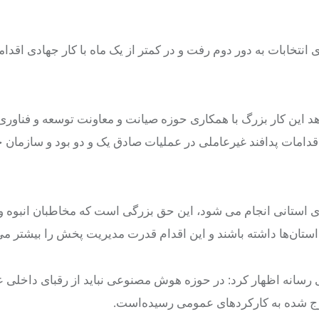
حساس‌ترین دوره های انتخابات به دور دوم رفت و در کمتر از یک ماه با کار جهادی ا
د این کار بزرگ با همکاری حوزه صیانت و معاونت توسعه و فناوری 
دامات پدافند غیرعاملی در عملیات صادق یک و دو بود و سازمان خ
ی استانی انجام می شود، این حق بزرگی است که مخاطبان انبوه و
ستان‌ها داشته باشند و این اقدام قدرت مدیریت پخش را بیشتر می‌
ی رسانه اظهار کرد: در حوزه هوش مصنوعی نباید از رقبای داخلی
ج شده به کارکردهای عمومی رسیده‌است.