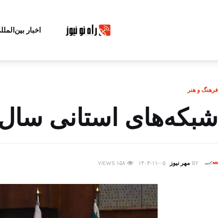
اخبار بین‌الملل
فرهنگ و هنر
شبکه‌های استانی سال 
BY
مهر نیوز
۱۴۰۳-۱۱-۰۵
۱۵۸
VIEWS