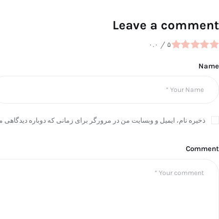
Leave a comment
۰.۰
/
۵
Name
ذخیره نام، ایمیل و وبسایت من در مرورگر برای زمانی که دوباره دیدگاهی م
Comment