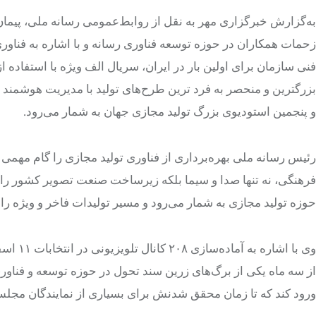
به‌گزارش خبرگزاری مهر به نقل از روابط‌عمومی رسانه ملی، پیمان
زحمات همکاران در حوزه توسعه فناوری رسانه و با اشاره به فناور
و پنجمین استودیوی بزرگ تولید مجازی جهان به شمار می‌رود.
رئیس رسانه ملی بهره‌برداری از فناوری تولید مجازی را گام مهمی 
فرهنگی، نه تنها صدا و سیما بلکه زیرساخت صنعت تصویر کشور را 
حوزه تولید مجازی به شمار می‌رود و مسیر تولیدات فاخر و ویژه را 
وی با ا
از سه ماه یکی از برگ‌های زرین سند تحول در حوزه توسعه و فناوری 
ورود کند که تا زمان محقق شدنش برای بسیاری از نمایندگان مجلس 