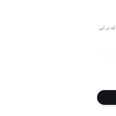
ه در این