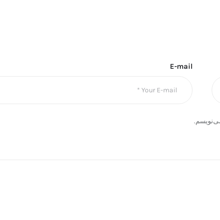
E-mail
ی‌نویسم.