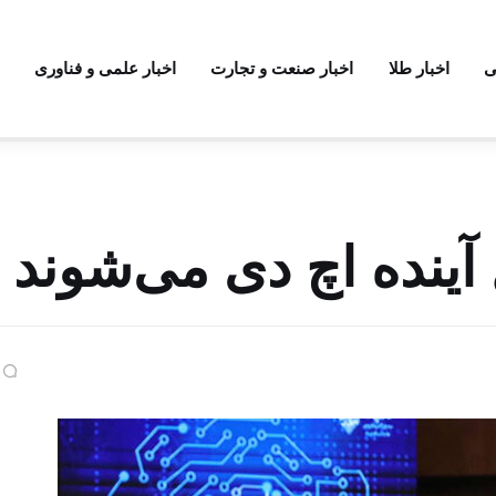
ی
اخبار طلا
اخبار صنعت و تجارت
اخبار علمی و فناوری
آینده اچ دی می‌شوند