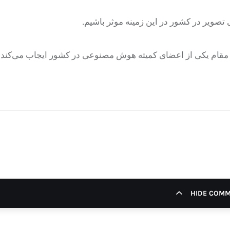
 تصویر در کشور در این زمینه موثر باشیم.
ر مقام یکی از اعضای کمیته هوش مصنوعی در کشور ایجاب می‌کند ک
HIDE COM