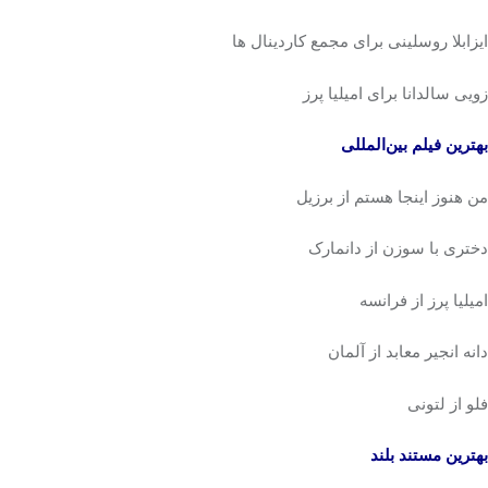
ایزابلا روسلینی برای مجمع کاردینال ها
زویی سالدانا برای امیلیا پرز
بهترین فیلم بین‌المللی
من هنوز اینجا هستم از برزیل
دختری با سوزن از دانمارک
امیلیا پرز از فرانسه
دانه انجیر معابد از آلمان
فلو از لتونی
بهترین مستند بلند