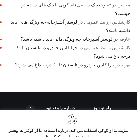
محسن
در
تفاوت جک سقفی تلسکوپی با جک های ساده در
چیست؟
کارشناس روابط عمومی
در
لوستر آشپزخانه چه ویژگی‌هایی باید
داشته باشد؟
عارفه
در
لوستر آشپزخانه چه ویژگی‌هایی باید داشته باشد؟
کارشناس روابط عمومی
در
چرا کابین خودرو در تابستان تا ۶۰
درجه داغ می شود؟
بهزاد
در
چرا کابین خودرو در تابستان تا ۶۰ درجه داغ می شود؟
راه نو نیوز
درباره راه‌ نو نیوز
سایت ما از کوکی استفاده می کند. درباره استفاده ما از کوکی ها بیشتر