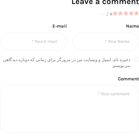
Leave a comment
۰.۰
/
۵
E-mail
Name
ذخیره نام، ایمیل و وبسایت من در مرورگر برای زمانی که دوباره دیدگاهی
می‌نویسم.
Comment