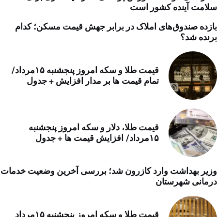
سلامت آینده کشور است
بازده صندوق‌های املاک در برابر جهش قیمت مسکن؛ کدام
برنده شد؟
قیمت طلا و سکه امروز پنجشنبه ۱۵مرداد/
تمام قیمت ها بر مدار افزایش + جدول
قیمت طلا، دلار و سکه امروز پنجشنبه
۱۵مرداد/ افزایش قیمت ها + جدول
وزیر بهداشت وارد کازرون شد؛ بررسی آخرین وضعیت خدمات
درمانی شهرستان
قیمت طلا و سکه امروز پنجشنبه ۱۵مرداد