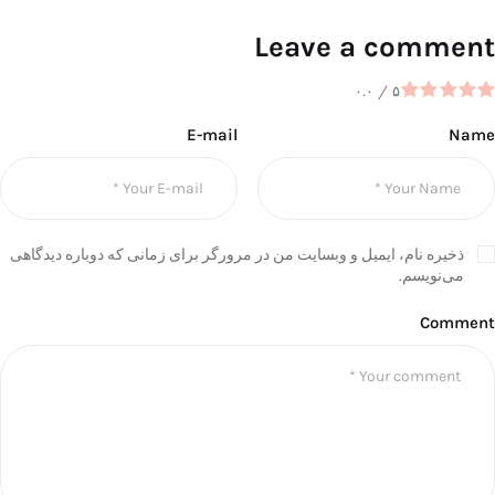
Leave a comment
۰.۰
/
۵
E-mail
Name
ذخیره نام، ایمیل و وبسایت من در مرورگر برای زمانی که دوباره دیدگاهی
می‌نویسم.
Comment