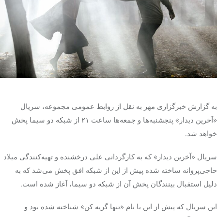
تک کده
پایگاه خبری آبان
خرید موتور ایمپلنت
به گزارش خبرگزاری مهر به نقل از روابط عمومی مجموعه، سریال
«آخرین دیدار» پنجشنبه‌ها و جمعه‌ها ساعت ۲۱ از شبکه دو سیما پخش
خواهد شد.
سریال «آخرین دیدار» که به کارگردانی علی درخشنده و تهیه‌کنندگی میلاد
حاجی‌پروانه ساخته شده پیش از این از شبکه افق پخش می‌شد که به
دلیل استقبال بینندگان پخش آن از شبکه دو سیما، آغاز شده است.
این سریال که پیش از این با نام «تنها گریه کن» شناخته شده بود و