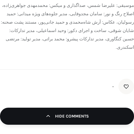
موسیقی: علیرضا شمس، صداگذاری و
میکس
: محمدمهدی جواهری‌زاده،
اصلاح رنگ و نور: سامان
مجدوفایی
، مدیر جلوه‌های ویژه میدانی: حمید
رسولیان، عکاس: آرش شاه‌محمدی و حمید جانی‌پور، مستند پشت صحنه:
شایان شوقی، ساخت و اجرای دکور: وحید اسماعیلی، مدیر تدارکات:
حسین کنگاوری، مدیر تدارکات پیشرو: محمد براتی، مدیر تولید: مرتضی
اسکندری.
۰
HIDE COMMENTS