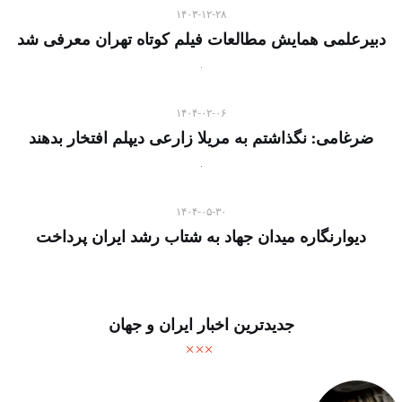
۱۴۰۳-۱۲-۲۸
دبیرعلمی همایش مطالعات فیلم کوتاه تهران معرفی شد
۱۴۰۴-۰۲-۰۶
ضرغامی: نگذاشتم به مریلا زارعی دیپلم افتخار بدهند
۱۴۰۴-۰۵-۳۰
دیوارنگاره میدان جهاد به شتاب رشد ایران پرداخت
جدیدترین اخبار ایران و جهان