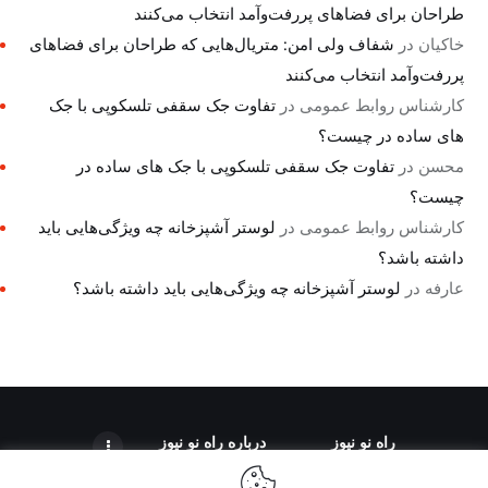
طراحان برای فضاهای پررفت‌وآمد انتخاب می‌کنند
خاکیان
در
شفاف ولی امن: متریال‌هایی که طراحان برای فضاهای
پررفت‌وآمد انتخاب می‌کنند
کارشناس روابط عمومی
در
تفاوت جک سقفی تلسکوپی با جک
های ساده در چیست؟
محسن
در
تفاوت جک سقفی تلسکوپی با جک های ساده در
چیست؟
کارشناس روابط عمومی
در
لوستر آشپزخانه چه ویژگی‌هایی باید
داشته باشد؟
عارفه
در
لوستر آشپزخانه چه ویژگی‌هایی باید داشته باشد؟
راه نو نیوز
درباره راه‌ نو نیوز