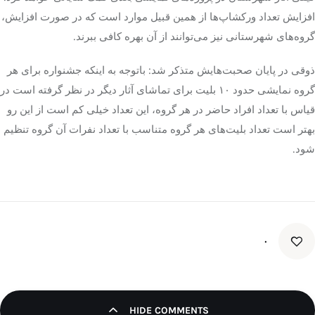
افزایش تعداد ورکشاپ‌ها از همین قبیل موارد است که در صورت افزایش،
گروه‌های شهرستانی نیز می‌توانند از آن بهره کافی ببرند.
ذوقی در پایان صحبت‌هایش متذکر شد: باتوجه به اینکه جشنواره برای هر
گروه نمایشی حدود ۱۰ بلیت برای تماشای آثار دیگر در نظر گرفته است در
قیاس با تعداد افراد حاضر در هر گروه، این تعداد خیلی کم است از این رو
بهتر است تعداد بلیت‌های هر گروه متناسب با تعداد نفرات آن گروه تنظیم
شود.
۰
HIDE COMMENTS