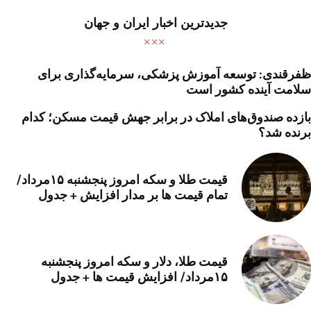
جدیدترین اخبار ایران و جهان
ظفرقندی: توسعه آموزش پزشکی، سرمایه‌گذاری برای
سلامت آینده کشور است
بازده صندوق‌های املاک در برابر جهش قیمت مسکن؛ کدام
برنده شد؟
قیمت طلا و سکه امروز پنجشنبه ۱۵مرداد/
تمام قیمت ها بر مدار افزایش + جدول
قیمت طلا، دلار و سکه امروز پنجشنبه
۱۵مرداد/ افزایش قیمت ها + جدول