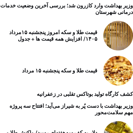
وزیر بهداشت وارد کازرون شد؛ بررسی آخرین وضعیت خدمات
درمانی شهرستان
قیمت طلا و سکه امروز پنجشنبه ۱۵مرداد
۱۴۰۵/ افزایش همه قیمت ها + جدول
قیمت طلا و سکه پنجشنبه ۱۵ مرداد
کشف کارگاه تولید بوتاکس تقلبی در زعفرانیه
وزیر بهداشت با دست پُر به شیراز می‌آید؛ افتتاح سه پروژه
مهم سلامت‌محور
دلار به کف سه‌هفته‌ای رسید/ واکنش طلا و