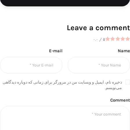
Leave a comment
۰.۰
/
۵
E-mail
Name
ذخیره نام، ایمیل و وبسایت من در مرورگر برای زمانی که دوباره دیدگاهی
می‌نویسم.
Comment