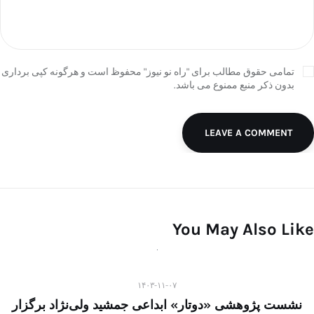
تمامی حقوق مطالب برای "راه نو نیوز" محفوظ است و هرگونه کپی برداری
بدون ذکر منبع ممنوع می باشد.
LEAVE A COMMENT
You May Also Like
۱۴۰۳-۱۱-۰۷
نشست پژوهشی «دوتار» ابداعی جمشید ولی‌نژاد برگزار