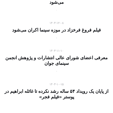
می‌شود
۱۴۰۳-۱۲-۰۸
فیلم فروغ فرخزاد در موزه سینما اکران می‌شود
۱۴۰۳-۱۱-۱۰
معرفی اعضای شورای عالی انتشارات و پژوهش انجمن
سینمای جوان
۱۴۰۳-۱۰-۱۵
از پایان یک رویداد ۵۴ ساله رشد نکرده تا غائله ابراهیم در
پوستر «فیلم فجر»