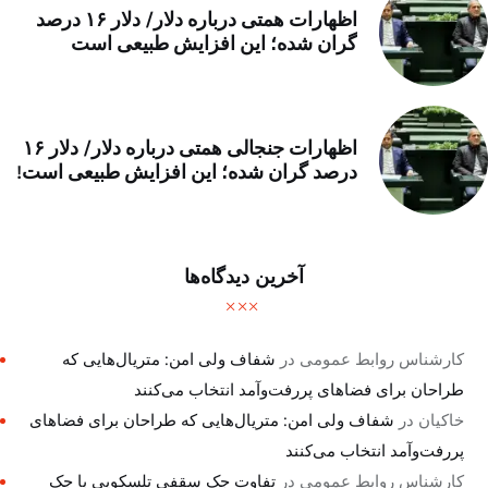
اظهارات همتی درباره دلار/ دلار ۱۶ درصد
گران شده؛ این افزایش طبیعی است
اظهارات جنجالی همتی درباره دلار/ دلار ۱۶
درصد گران شده؛ این افزایش طبیعی است!
آخرین دیدگاه‌ها
کارشناس روابط عمومی
در
شفاف ولی امن: متریال‌هایی که
طراحان برای فضاهای پررفت‌وآمد انتخاب می‌کنند
خاکیان
در
شفاف ولی امن: متریال‌هایی که طراحان برای فضاهای
پررفت‌وآمد انتخاب می‌کنند
کارشناس روابط عمومی
در
تفاوت جک سقفی تلسکوپی با جک