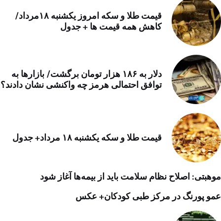
قیمت طلا و سکه امروز یکشنبه ۱۸مرداد/
کاهش همه قیمت ها + جدول
دلار به ۱۸۶ هزار تومان برگشت/ بازارها به
توافق احتمالی هرمز چه واکنشی نشان دادند؟
قیمت طلا و سکه یکشنبه ۱۸ مرداد+ جدول
موهبتی: اصلاح نظام سلامت باید از بیمه‌ها آغاز شود
عمو پورنگ در مرکز طبی کودکان+ عکس