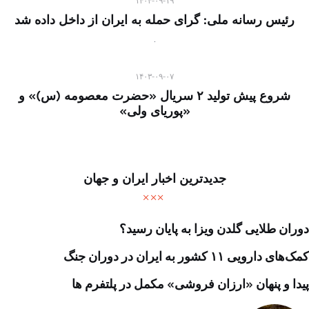
۱۴۰۴-۰۹-۱۹
رئیس رسانه ملی: گرای حمله به ایران از داخل داده شد
۱۴۰۳-۰۹-۰۷
شروع پیش تولید ۲ سریال «حضرت معصومه (س)» و
«پوریای ولی»
جدیدترین اخبار ایران و جهان
دوران طلایی گلدن ویزا به پایان رسید؟
کمک‌های دارویی ۱۱ کشور به ایران در دوران جنگ
پیدا و پنهان «ارزان فروشی» مکمل در پلتفرم ها