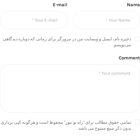
E-mail
Name
ذخیره نام، ایمیل و وبسایت من در مرورگر برای زمانی که دوباره دیدگاهی
می‌نویسم.
Comment
تمامی حقوق مطالب برای "راه نو نیوز" محفوظ است و هرگونه کپی برداری
بدون ذکر منبع ممنوع می باشد.