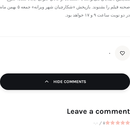
صحنه فیلم را بشنوند. بازپخش «شکارچیان شهر ویرانه» جمعه ۵ بهمن ماه
در دو نوبت ساعت ۹ و ۱۷ خواهد بود.
۰
HIDE COMMENTS
Leave a comment
۰.۰
/
۵