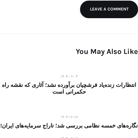
LEAVE A COMMENT
You May Also Like
۱۴۰۴-۰۶-۰۳
انتظارات زنده‌یاد فرشچیان برآورده نشد؛ آثاری که نقشه راه
حکمرانی است
۱۴۰۳-۱۲-۱۹
نگاره‌های خمسه نظامی بررسی شد؛ تاراج سرمایه‌های ایران!