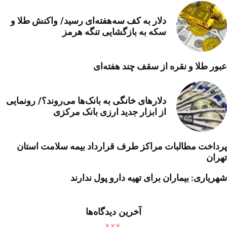
دلار به کف سه‌هفته‌ای رسید/ واکنش طلا و
سکه به بازگشایی تنگه هرمز
عبور طلا و نقره از سقف چند هفته‌ای
دلارهای خانگی به بانک‌ها می‌روند؟/ رونمایی
از ابزار جدید ارزی بانک مرکزی
پرداخت مطالبات مراکز طرف قرارداد بیمه سلامت استان
تهران
شهریاری: بیماران برای تهیه دارو پول ندارند
آخرین دیدگاه‌ها