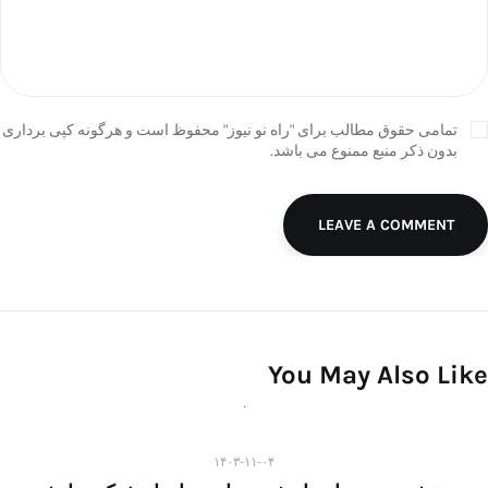
تمامی حقوق مطالب برای "راه نو نیوز" محفوظ است و هرگونه کپی برداری
بدون ذکر منبع ممنوع می باشد.
LEAVE A COMMENT
You May Also Like
۱۴۰۳-۱۱-۰۴