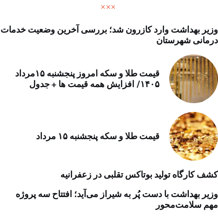
وزیر بهداشت وارد کازرون شد؛ بررسی آخرین وضعیت خدمات
درمانی شهرستان
قیمت طلا و سکه امروز پنجشنبه ۱۵مرداد
۱۴۰۵/ افزایش همه قیمت ها + جدول
قیمت طلا و سکه پنجشنبه ۱۵ مرداد
کشف کارگاه تولید بوتاکس تقلبی در زعفرانیه
وزیر بهداشت با دست پُر به شیراز می‌آید؛ افتتاح سه پروژه
مهم سلامت‌محور