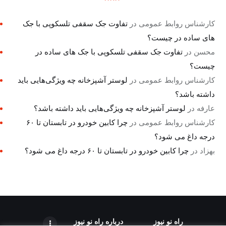
کارشناس روابط عمومی
در
تفاوت جک سقفی تلسکوپی با جک
های ساده در چیست؟
محسن
در
تفاوت جک سقفی تلسکوپی با جک های ساده در
چیست؟
کارشناس روابط عمومی
در
لوستر آشپزخانه چه ویژگی‌هایی باید
داشته باشد؟
عارفه
در
لوستر آشپزخانه چه ویژگی‌هایی باید داشته باشد؟
کارشناس روابط عمومی
در
چرا کابین خودرو در تابستان تا ۶۰
درجه داغ می شود؟
بهزاد
در
چرا کابین خودرو در تابستان تا ۶۰ درجه داغ می شود؟
راه نو نیوز
درباره راه‌ نو نیوز