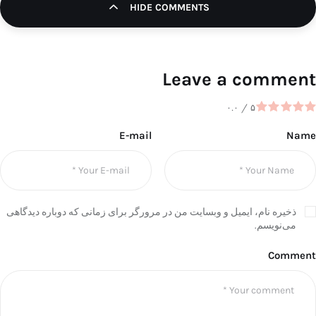
HIDE COMMENTS
تک کده
پایگاه خبری آبان
Leave a comment
خرید موتور ایمپلنت
۰.۰
/
۵
E-mail
Name
ذخیره نام، ایمیل و وبسایت من در مرورگر برای زمانی که دوباره دیدگاهی
می‌نویسم.
Comment