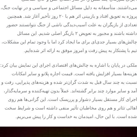
می‌داشتند. متأسفانه به دلیل مسائل اجتماعی و سیاسی و در نهایت جنگ،
پروژه به تعویق افتاد و بازبینی اثر هم با ۲۰ روز تأخیر آغاز شد. همچنین
تعدادی از بازیگران به علت آسیب‌دیدگی ناشی از جنگ نتوانستند حضور
داشته باشند و مجبور به تعویض ۲ بازیگر اصلی شدیم. این مسائل
چالش‌های بسیار جدی‌ای برای ما ایجاد کرد اما با وجود تمام این مشکلات،
تیم با پشتکار به پیش رفت و امروز موفق به ارائه اثر شده‌ایم.
ملکی در پایان با اشاره به چالش‌های اقتصادی اجرای این نمایش بیان کرد:
هزینه‌ها بسیار افزایش یافته است. قیمت اجاره پلاتو و سایر امکانات
نسبت به چند سال قبل به شدت گران‌تر شده و هزینه‌های پذیرایی، رفت و
آمد و سایر موارد چند برابر گشته‌اند. عملاً بدون تهیه‌کننده و سرمایه‌گذار،
اجرای کار مستقل بسیار دشوار و پرریسک است. این گرانی‌ها هم روی
اهالی تئاتر و هم روی مخاطبان تأثیر منفی داشته است و شرایط سخت
شده است. با این حال، امیدمان به خداست و کار را پیش می‌بریم.