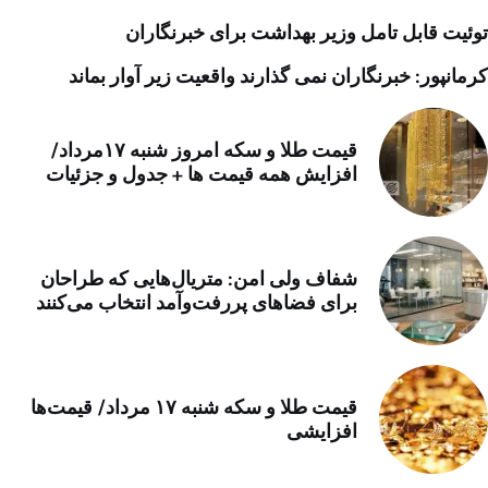
توئیت قابل تامل وزیر بهداشت برای خبرنگاران
کرمانپور: خبرنگاران نمی گذارند واقعیت زیر آوار بماند
قیمت طلا و سکه امروز شنبه ۱۷مرداد/
افزایش همه قیمت ها + جدول و جزئیات
شفاف ولی امن: متریال‌هایی که طراحان
برای فضاهای پررفت‌وآمد انتخاب می‌کنند
قیمت طلا و سکه شنبه ۱۷ مرداد/ قیمت‌ها
افزایشی