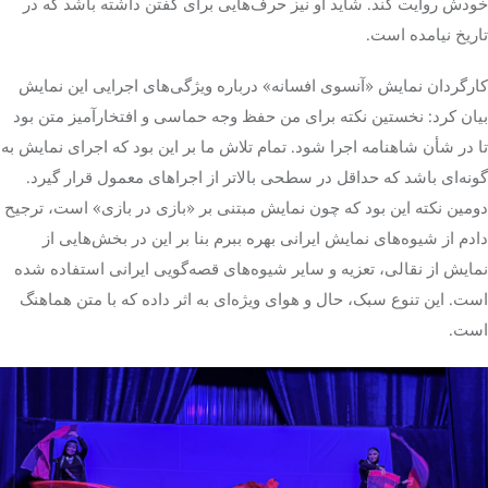
خودش روایت کند. شاید او نیز حرف‌هایی برای گفتن داشته باشد که در
تاریخ نیامده است.
کارگردان نمایش «آنسوی افسانه» درباره ویژگی‌های اجرایی این نمایش
بیان کرد: نخستین نکته برای من حفظ وجه حماسی و افتخارآمیز متن بود
تا در شأن شاهنامه اجرا شود. تمام تلاش ما بر این بود که اجرای نمایش به
گونه‌ای باشد که حداقل در سطحی بالاتر از اجراهای معمول قرار گیرد.
دومین نکته این بود که چون نمایش مبتنی بر «بازی در بازی» است، ترجیح
دادم از شیوه‌های نمایش ایرانی بهره ببرم بنا بر این در بخش‌هایی از
نمایش از نقالی، تعزیه و سایر شیوه‌های قصه‌گویی ایرانی استفاده شده
است. این تنوع سبک، حال و هوای ویژه‌ای به اثر داده که با متن هماهنگ
است.