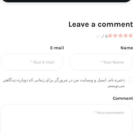
Leave a comment
۰.۰
/
۵
E-mail
Name
ذخیره نام، ایمیل و وبسایت من در مرورگر برای زمانی که دوباره دیدگاهی
می‌نویسم.
Comment