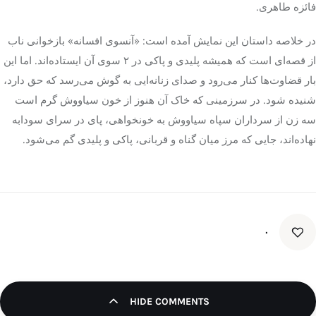
فائزه طاهری.
در خلاصه داستان این نمایش آمده است: «آنسوی افسانه» بازخوانی ناب
از قصه‌ای است که همیشه پلیدی و پاکی در ۲ سوی آن ایستاده‌اند. اما این
بار قضاوت‌ها کنار می‌رود و صدای زنانه‌ایی به گوش می‌رسد که حق دارد،
شنیده شود. در سرزمینی که خاک آن هنوز از خون سیاووش گرم است
سه زن از سرداران سپاه سیاووش به خونخواهی، پای در سرای سودابه
نهاده‌اند، جایی که مرز میان گناه و قربانی، پاکی و پلیدی گم می‌شود.
۰
HIDE COMMENTS