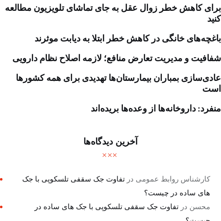
برای کاهش خطر زوال عقل به جای تماشای تلویزیون مطالعه
کنید
باغچه‌های خانگی در کاهش خطر ابتلا به دیابت موثرند
شفافیت و مدیریت تعارض منافع؛ لازمه اصلاح نظام دارویی
عادی‌سازی بمباران بیمارستان‌ها تهدیدی برای همه کشورها
است
منفرد: داروخانه‌ها از وعده‌ها بریده‌اند
آخرین دیدگاه‌ها
کارشناس روابط عمومی
در
تفاوت جک سقفی تلسکوپی با جک
های ساده در چیست؟
محسن
در
تفاوت جک سقفی تلسکوپی با جک های ساده در
چیست؟