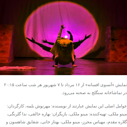
نمایش «آنسوی افسانه» از ۱۶ مرداد تا ۷ شهریور هر شب ساعت ۲۰:۱۵
در تماشاخانه سنگلج به صحنه می‌رود.
عوامل اصلی این نمایش عبارتند از نویسنده: مهرنوش بلمه، کارگردان:
مینو ملکی، تهیه‌کننده: مینو ملکی، بازیگران: بهاره خالقی، ندا گلرنگی،
گلاره مقدم، مهیاس محرز، مینو ملکی، بهناز خانی، شقایق شاهسون و