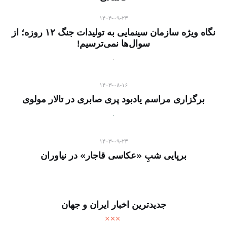
۱۴۰۴-۰۹-۲۳
نگاه ویژه سازمان سینمایی به تولیدات جنگ ۱۲ روزه؛ از
سوال‌ها نمی‌ترسیم!
۱۴۰۳-۰۸-۱۶
برگزاری مراسم یادبود پری صابری در تالار مولوی
۱۴۰۳-۰۹-۲۳
برپایی شبِ «عکاسی قاجار» در نیاوران
جدیدترین اخبار ایران و جهان