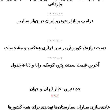
وارداتی
۱۴۰۳-۱۱-۱۲
ترامپ و بازار خودرو ایران در چهار سناریو
۱۴۰۴-۰۷-۰۶
دست نوازش کوروش بر سر فراری +عکس و مشخصات
۱۴۰۴-۱۱-۰۹
آخرین قیمت سمند، پژو، کوییک، رانا و دنا + جدول
جدیدترین اخبار ایران و جهان
عادی‌سازی بمباران بیمارستان‌ها تهدیدی برای همه کشورها