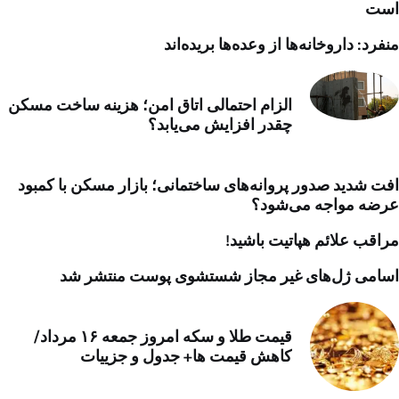
است
منفرد: داروخانه‌ها از وعده‌ها بریده‌اند
الزام احتمالی اتاق امن؛ هزینه ساخت مسکن
چقدر افزایش می‌یابد؟
افت شدید صدور پروانه‌های ساختمانی؛ بازار مسکن با کمبود
عرضه مواجه می‌شود؟
مراقب علائم هپاتیت باشید!
اسامی ژل‌های غیر مجاز شستشوی پوست منتشر شد
قیمت طلا و سکه امروز جمعه ۱۶ مرداد/
کاهش قیمت ها+ جدول و جزییات