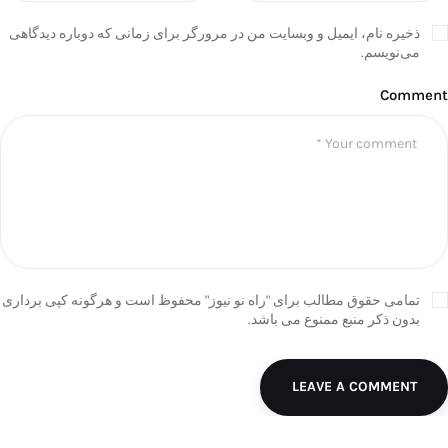
ذخیره نام، ایمیل و وبسایت من در مرورگر برای زمانی که دوباره دیدگاهی
می‌نویسم.
Comment
تمامی حقوق مطالب برای "راه نو نیوز" محفوظ است و هرگونه کپی برداری
بدون ذکر منبع ممنوع می باشد.
LEAVE A COMMENT