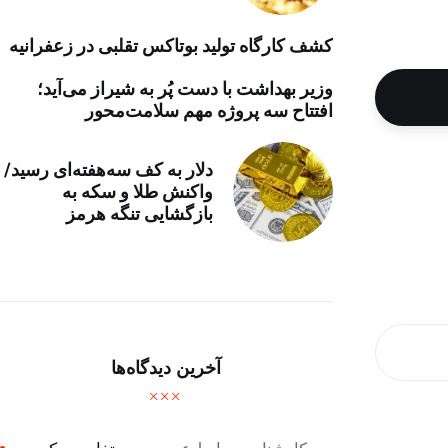
کشف کارگاه تولید بوتاکس تقلبی در زعفرانیه
وزیر بهداشت با دست پُر به شیراز می‌آید؛
افتتاح سه پروژه مهم سلامت‌محور
دلار به کف سه‌هفته‌ای رسید/
واکنش طلا و سکه به
بازگشایی تنگه هرمز
آخرین دیدگاه‌ها