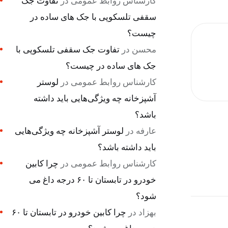
کارشناس روابط عمومی
در
تفاوت جک
سقفی تلسکوپی با جک های ساده در
چیست؟
محسن
در
تفاوت جک سقفی تلسکوپی با
جک های ساده در چیست؟
کارشناس روابط عمومی
در
لوستر
آشپزخانه چه ویژگی‌هایی باید داشته
باشد؟
عارفه
در
لوستر آشپزخانه چه ویژگی‌هایی
باید داشته باشد؟
کارشناس روابط عمومی
در
چرا کابین
خودرو در تابستان تا ۶۰ درجه داغ می
شود؟
بهزاد
در
چرا کابین خودرو در تابستان تا ۶۰