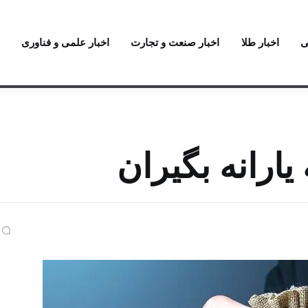
ی
اخبار طلا
اخبار صنعت و تجارت
اخبار علمی و فناوری
یارانه بگیران