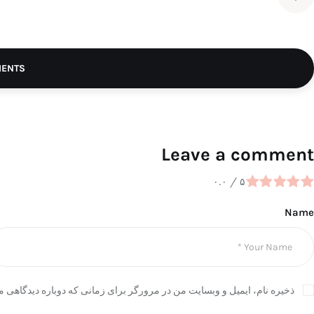
MENTS
Leave a comment
۰.۰
/
۵
Name
ذخیره نام، ایمیل و وبسایت من در مرورگر برای زمانی که دوباره دیدگاهی م