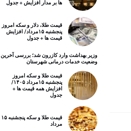
ها بر مدار افزایش + جدول
خرید موتور ایمپلنت
قیمت طلا، دلار و سکه امروز
پنجشنبه ۱۵مرداد/ افزایش
قیمت ها + جدول
وزیر بهداشت وارد کازرون شد؛ بررسی آخرین
وضعیت خدمات درمانی شهرستان
قیمت طلا و سکه امروز
پنجشنبه ۱۵مرداد ۱۴۰۵/
افزایش همه قیمت ها +
جدول
قیمت طلا و سکه پنجشنبه ۱۵
مرداد