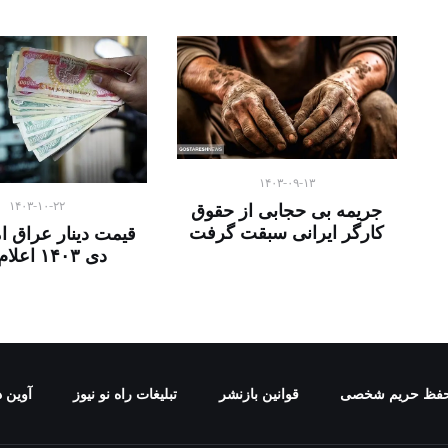
۱۴۰۳-۰۹-۱۳
۱۴۰۳-۱۰-۲۲
جریمه بی حجابی از حقوق
کارگر ایرانی سبقت گرفت
دی ۱۴۰۳ اعلام شد
فظ حریم شخصی
قوانین بازنشر
تبلیغات راه نو نیوز
آوین د