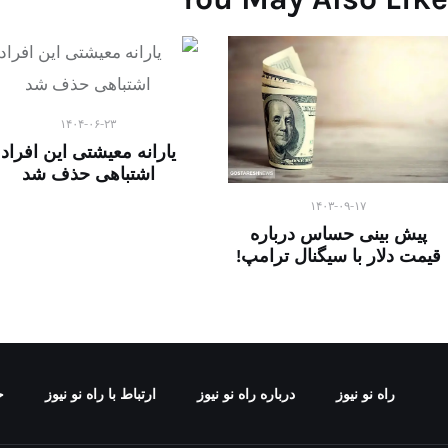
۱۴۰۴-۰۶-۲۳
یارانه معیشتی این افراد
اشتباهی حذف شد
۱۴۰۳-۰۹-۱۷
پیش بینی حساس درباره
قیمت دلار با سیگنال ترامپ!
راه نو نیوز
درباره راه‌ نو نیوز
ارتباط با راه‌ نو نیوز
ح