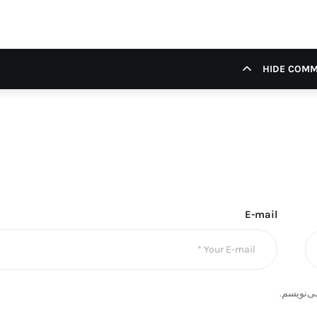
HIDE COM
E-mail
ی‌نویسم.