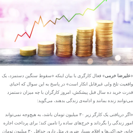
«
علیرضا خرمی
» فعال کارگری با بیان اینکه «سقوط سنگین دستمزد، یک
واقعیت تلخ ولی غیرقابل انکار است» در پاسخ به این سوال که احیای
قدرت خرید ده سال قبل پیشکش، امروز کارگران با چه میزان دستمزد
می‌توانند زنده بمانند و ادامه‌ی زندگی بدهند، می‌گوید:
«اگر دریافتی یک کارگر زیر ۳۰ میلیون تومان باشد، به هیچ‌وجه نمی‌تواند
امور زندگی را بگرداند و خرج‌های ساده را تامین کند؛ برای پرداخت اجاره
خانه، خوراکی‌ها و اقلام بسیار ضروری مثل دارو، حداقل ۳۰ میلیون تومان