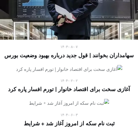
۱۴۰۳-۰۸-۰۷
سهامداران بخوانند | قول جدید درباره بهبود وضعیت بورس
۱۴۰۴-۰۲-۰۲
آغازی سخت برای اقتصاد خانوار | تورم افسار پاره کرد
۱۴۰۴-۰۶-۰۳
ثبت نام سکه از امروز آغاز شد + شرایط