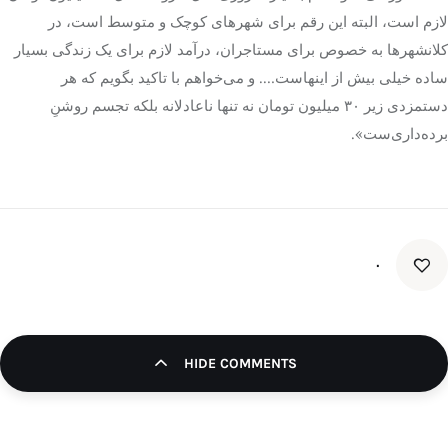
لازم است، البته این رقم برای شهرهای کوچک و متوسط است، در
کلانشهرها به خصوص برای مستاجران، درآمد لازم برای یک زندگی بسیار
ساده خیلی بیش از اینهاست…. و می‌خواهم با تاکید بگویم که هر
دستمزدی زیر ۳۰ میلیون تومان نه تنها ناعادلانه بلکه تجسم روشنِ
برده‌داری‌ست».
۰
HIDE COMMENTS