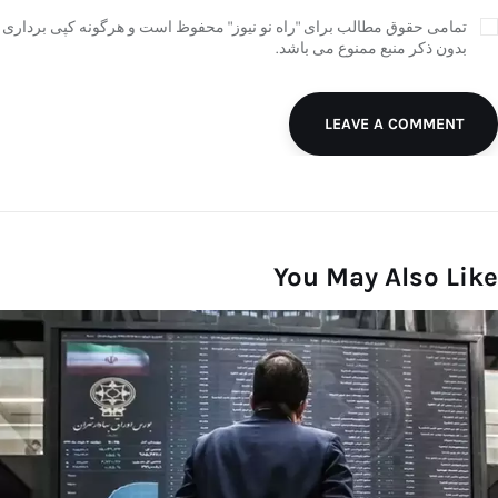
تمامی حقوق مطالب برای "راه نو نیوز" محفوظ است و هرگونه کپی برداری
بدون ذکر منبع ممنوع می باشد.
LEAVE A COMMENT
You May Also Like