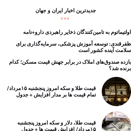
جدیدترین اخبار ایران و جهان
اولتیماتوم به تامین‌کنندگان ذخایر راهبردی دارو+نامه
ظفرقندی: توسعه آموزش پزشکی، سرمایه‌گذاری برای
سلامت آینده کشور است
بازده صندوق‌های املاک در برابر جهش قیمت مسکن؛ کدام
برنده شد؟
قیمت طلا و سکه امروز پنجشنبه ۱۵مرداد/
تمام قیمت ها بر مدار افزایش + جدول
قیمت طلا، دلار و سکه امروز پنجشنبه
۱۵مرداد/ افزایش قیمت ها + جدول