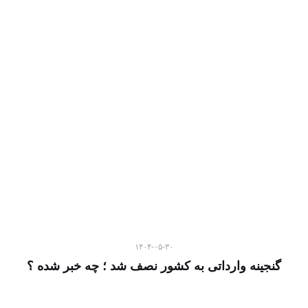
۱۴۰۴-۰۵-۳۰
گنجینه وارداتی به کشور نصف شد ؛ چه خبر شده ؟