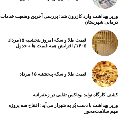
وزیر بهداشت وارد کازرون شد؛ بررسی آخرین وضعیت خدمات
درمانی شهرستان
قیمت طلا و سکه امروز پنجشنبه ۱۵مرداد
۱۴۰۵/ افزایش همه قیمت ها + جدول
قیمت طلا و سکه پنجشنبه ۱۵ مرداد
کشف کارگاه تولید بوتاکس تقلبی در زعفرانیه
وزیر بهداشت با دست پُر به شیراز می‌آید؛ افتتاح سه پروژه
مهم سلامت‌محور