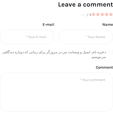
Leave a comment
۰.۰
/
۵
E-mail
Name
ذخیره نام، ایمیل و وبسایت من در مرورگر برای زمانی که دوباره دیدگاهی
می‌نویسم.
Comment