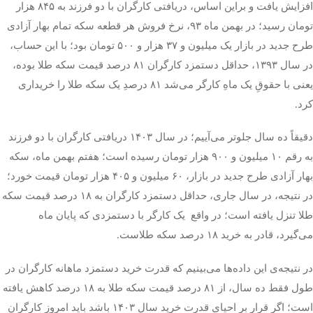
افزایش یافت و براین اساس، دریافتی کارگران با دو فرزند به ۸۴۵ هزار
تومان رسید؛ در بهمن ماه ۹۳، نرخ فروش هر قطعه سکه تمام بهار آزادی
طرح جدید در بازار یک میلیون و ۳۷ هزار و ۵۰۰ تومان بود؛ با این حساب،
در سال ۱۳۹۳، حداقل دستمزد کارگران ۸۱ درصد قیمت سکه طلا بوده،
یعنی با حقوقِ یک ماهِ کارگر می‌شد ۸۱ درصدِ یک سکه طلا را خریداری
کرد.
دقیقاً ده سال جلوتر می‌آییم؛ در سال ۱۴۰۳ دریافتی کارگران با دو فرزند
به رقم ۱۰ میلیون و ۹۰۰ هزار تومان رسیده است؛ هفتم بهمن ماه، سکه
بهار آزادی طرح جدید در بازار، ۶۰ میلیون و ۴۰۵ هزار تومان قیمت خورد؛
در نتیجه، در سال جاری، حداقل دستمزد کارگران به ۱۸ درصد قیمت سکه
طلا تنزل یافته است؛ در واقع یک کارگر با دستمزدی که پایان ماه
می‌گیرد، قادر به خرید ۱۸ درصد سکه طلاست.
در نتیجه‌ی این داده‌ها می‌بینیم که قدرت خرید دستمزد ماهانه کارگران در
طول فقط ده سال، از ۸۱ درصد قیمت سکه طلا به ۱۸ درصد کاهش یافته
است؛ اگر قرار بر احیای قدرت خرید سال ۱۴۰۳ باشد باید امروز کارگران