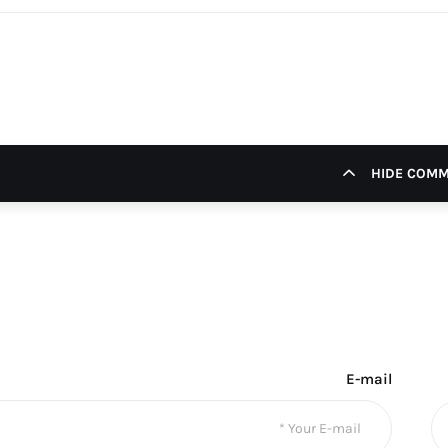
HIDE COM
E-mail