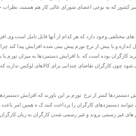
اسر کشور که به نوعی اعضای شورای عالی کار هم هستند، نظرات 
های مختلفی وجود دارد که هر کدام از آنها قابل تامل است.وی افز
 اندازه و یا بیش از نرخ تورم پیش بینی شده افزایش پیدا کند چرا 
 کارگران بوده است که با افزایش دستمزدها به میزان تورم یا بی
 شود چون کارگران تقاضای چندانی برای کالاهای لوکس ندارند که 
ش دستمزدها کمتر از نرخ تورم بر این باورند که افزایش دستمزدها 
ی نتوانند دستمزدهای کارگران را پرداخت کنند ک ه همین امر باعث 
 های غیر رسمی بروند و غیر رسمی شدن کارگران به زیان کارگران