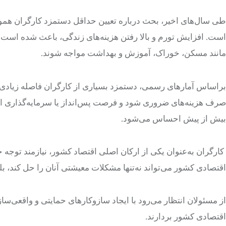
طی سال‌های اخیر، بحث درباره تعیین حداقل دستمزد کارگران هموار
است. افزایش تورم و بالا رفتن هزینه‌های زندگی، باعث شده است 
مانند مسکن، خوراک، آموزش و بهداشت مواجه شوند.
براساس آمارهای رسمی، دستمزد بسیاری از کارگران فاصله زیادی ب
صرف هزینه‌های ضروری شود و فرصت پس‌انداز یا سرمایه‌گذاری از ب
بیش از پیش احساس می‌شود.
کارگران به‌عنوان یکی از ارکان اصلی اقتصاد کشور، نیازمند توجه
اقتصادی کشور می‌تواند نه‌تنها مشکلات معیشتی آنان را حل کند، بلک
از مسئولان انتظار می‌رود با ایجاد سازوکارهای حمایتی و واقعی‌
اقتصادی کشور بردارند.