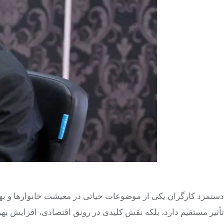
دستمزد کارگران یکی از موضوعات حیاتی در معیشت خانوارها و ب
تأثیر مستقیم دارد، بلکه نقش کلیدی در رونق اقتصادی، افزایش بهر