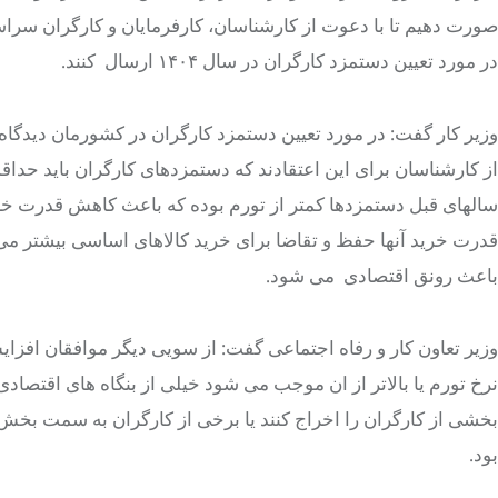
صورت دهیم تا با دعوت از کارشناسان، کارفرمایان و کارگران سر
در مورد تعیین دستمزد کارگران در سال ۱۴۰۴ ارسال کنند.
وزیر کار گفت: در مورد تعیین دستمزد کارگران در کشورمان دیدگاه 
از کارشناسان برای این اعتقادند که دستمزدهای کارگران باید حداقل
سالهای قبل دستمزدها کمتر از تورم بوده که باعث کاهش قدرت خرید
قدرت خرید آنها حفظ و تقاضا برای خرید کالاهای اساسی بیشتر می
باعث رونق اقتصادی می شود.
وزیر تعاون کار و رفاه اجتماعی گفت: از سویی دیگر موافقان افزای
نرخ تورم یا بالاتر از ان موجب می شود خیلی از بنگاه های اقتصاد
بخشی از کارگران را اخراج کنند یا برخی از کارگران به سمت بخش
بود.