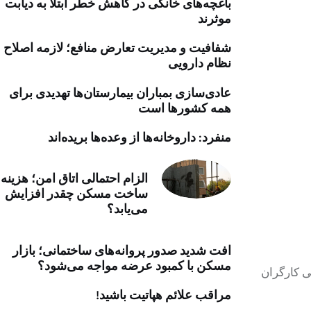
باغچه‌های خانگی در کاهش خطر ابتلا به دیابت
خرید موتور ایمپلنت
موثرند
شفافیت و مدیریت تعارض منافع؛ لازمه اصلاح
نظام دارویی
عادی‌سازی بمباران بیمارستان‌ها تهدیدی برای
همه کشورها است
منفرد: داروخانه‌ها از وعده‌ها بریده‌اند
الزام احتمالی اتاق امن؛ هزینه
ساخت مسکن چقدر افزایش
می‌یابد؟
افت شدید صدور پروانه‌های ساختمانی؛ بازار
مسکن با کمبود عرضه مواجه می‌شود؟
ی کارگران
مراقب علائم هپاتیت باشید!