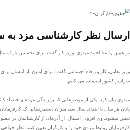
ارسال نظر کارشناسی مزد به سایت (ls.gov.ir
در همین راستا احمد میدری, وزیر کار گفت: برای نخستین بار امس
سراسر کشور استفاده می کنیم.
میدری بیان کرد: یکی از موضوعاتی که بر زندگی مردم و اقتصاد کش
پایان هر سال یا ابتدای سال بعد، میزان دستمزدهایی که کارفرم
کارفرمایان روابط مزدی خود را با کارگران تعیین کنند، نظر خواهی 