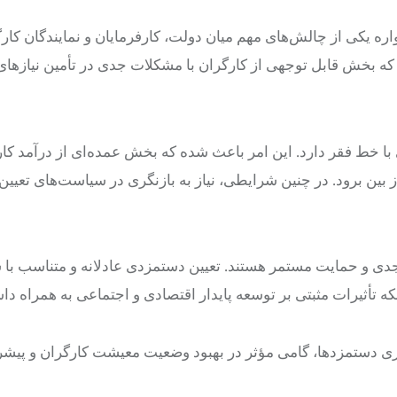
ه یکی از چالش‌های مهم میان دولت، کارفرمایان و نمایندگان کار
که بخش قابل توجهی از کارگران با مشکلات جدی در تأمین نیازها
ا خط فقر دارد. این امر باعث شده که بخش عمده‌ای از درآمد کا
ین برود. در چنین شرایطی، نیاز به بازنگری در سیاست‌های تعیین
 جدی و حمایت مستمر هستند. تعیین دستمزدی عادلانه و متناسب با
ه تأثیرات مثبتی بر توسعه پایدار اقتصادی و اجتماعی به همراه داش
سازی دستمزدها، گامی مؤثر در بهبود وضعیت معیشت کارگران و پیش