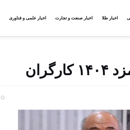
ی
اخبار طلا
اخبار صنعت و تجارت
اخبار علمی و فناوری
رگران