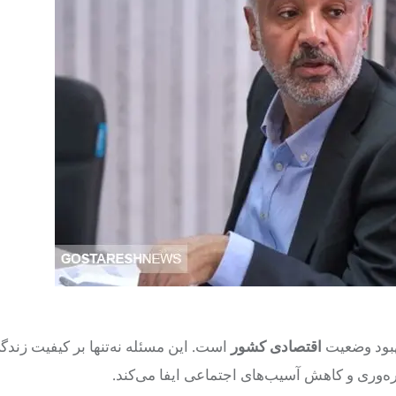
هبود وضعیت
اقتصادی کشور
است. این مسئله نه‌تنها بر کیفیت زندگ
ه‌وری و کاهش آسیب‌های اجتماعی ایفا می‌کند.