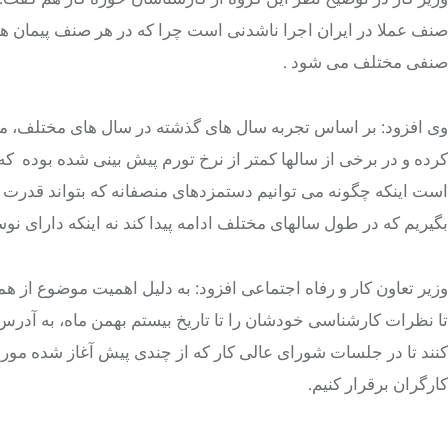
صنف عملا در ایران اجرا ناشدنی است چرا که در هر صنف پیمان ها
صنفی مختلف می شود .
کرده و در برخی از سالها کمتر از نرخ تورم پیش بینی شده بوده 
است اینکه چگونه می توانیم دستمزدهای منصفانه که بتواند قدرت خ
بگیریم که در طول سالهای مختلف ادامه پیدا کند نه اینکه دارای نوسا
وزیر تعاون کار و رفاه اجتماعی افزود: به دلیل اهمیت موضوع از ه
کنند تا در جلسات شورای عالی کار که از چندی پیش آغاز شده مورد 
کارگران برقرار کنیم.