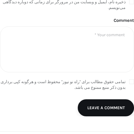
ذخیره نام، ایمیل و وبسایت من در مرورگر برای زمانی که دوباره دیدگاهی
می‌نویسم.
Comment
تمامی حقوق مطالب برای "راه نو نیوز" محفوظ است و هرگونه کپی برداری
بدون ذکر منبع ممنوع می باشد.
LEAVE A COMMENT