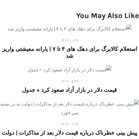
You May Also Like
۱۴۰۴-۰۱-۲۷
استعلام کالابرگ برای دهک های ۴ تا ۷ | یارانه معیشتی واریز
شد
۱۴۰۴-۰۵-۲۷
قیمت دلار در بازار آزاد صعود کرد + جدول
۱۴۰۴-۰۱-۲۷
پیش بینی خطرناک درباره قیمت دلار بعد از مذاکرات | دولت