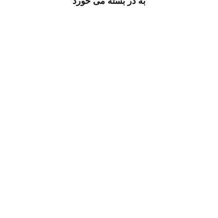
به در بسته می خورد