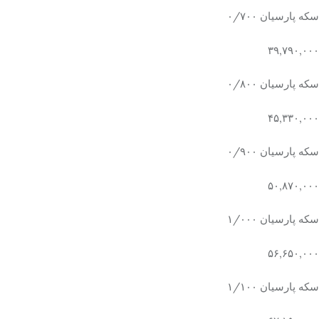
سکه پارسیان ۰/۷۰۰
۳۹,۷۹۰,۰۰۰
سکه پارسیان ۰/۸۰۰
۴۵,۳۳۰,۰۰۰
سکه پارسیان ۰/۹۰۰
۵۰,۸۷۰,۰۰۰
سکه پارسیان ۱/۰۰۰
۵۶,۶۵۰,۰۰۰
سکه پارسیان ۱/۱۰۰