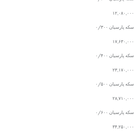
۱۲,۰۸۰,۰۰۰
سکه پارسیان ۰/۳۰۰
۱۷,۶۳۰,۰۰۰
سکه پارسیان ۰/۴۰۰
۲۳,۱۷۰,۰۰۰
سکه پارسیان ۰/۵۰۰
۲۸,۷۱۰,۰۰۰
سکه پارسیان ۰/۶۰۰
۳۴,۲۵۰,۰۰۰