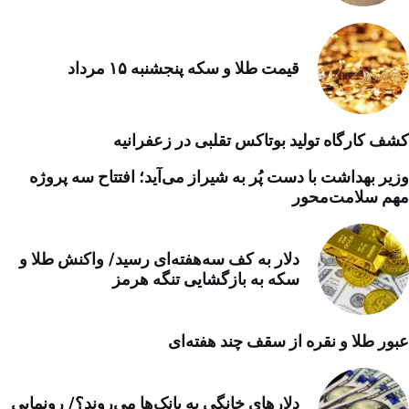
قیمت طلا و سکه پنجشنبه ۱۵ مرداد
کشف کارگاه تولید بوتاکس تقلبی در زعفرانیه
وزیر بهداشت با دست پُر به شیراز می‌آید؛ افتتاح سه پروژه
مهم سلامت‌محور
دلار به کف سه‌هفته‌ای رسید/ واکنش طلا و
سکه به بازگشایی تنگه هرمز
عبور طلا و نقره از سقف چند هفته‌ای
دلارهای خانگی به بانک‌ها می‌روند؟/ رونمایی