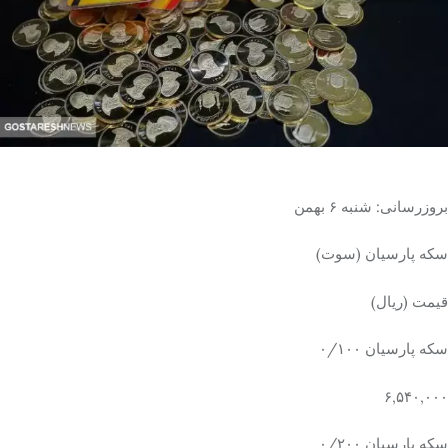
تک کده
پایگاه خبری آبان
خرید موتور ایمپلنت
بروزرسانی: شنبه ۶ بهمن
سکه پارسیان (سوت)
قیمت (ریال)
سکه پارسیان ۰/۱۰۰
۶,۵۴۰,۰۰۰
سکه پارسیان ۰/۲۰۰