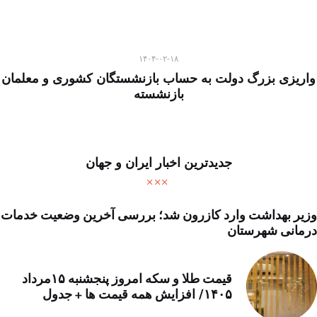
۱۴۰۴-۰۲-۱۸
واریزی بزرگ دولت به حساب بازنشستگان کشوری و معلمان
بازنشسته
جدیدترین اخبار ایران و جهان
وزیر بهداشت وارد کازرون شد؛ بررسی آخرین وضعیت خدمات
درمانی شهرستان
قیمت طلا و سکه امروز پنجشنبه ۱۵مرداد
۱۴۰۵/ افزایش همه قیمت ها + جدول