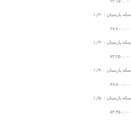
۶۲,۱۵۰,۰۰۰
سکه پارسیان ۱/۲۰۰
۶۷,۷۰۰,۰۰۰
سکه پارسیان ۱/۳۰۰
۷۳,۲۵۰,۰۰۰
سکه پارسیان ۱/۴۰۰
۷۸,۸۰۰,۰۰۰
سکه پارسیان ۱/۵۰۰
۸۴,۳۵۰,۰۰۰