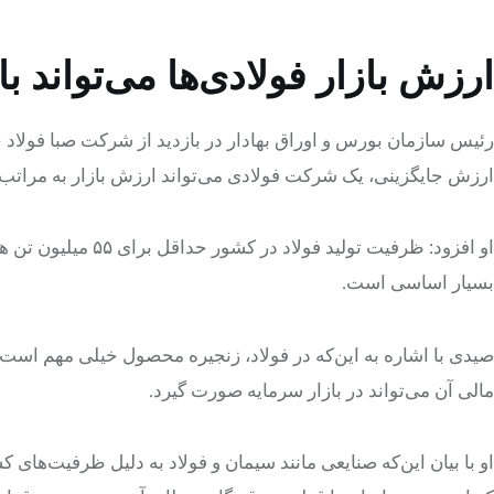
ارزش بازار فولادی‌ها می‌تواند با
رئیس سازمان بورس و اوراق بهادار در بازدید از شرکت صبا فولاد خ
ارزش جایگزینی، یک شرکت فولادی می‌تواند ارزش بازار به مراتب 
او افزود: ظرفیت تو
بسیار اساسی است.
صیدی با اشاره به این‌که در فولاد، زنجیره‌ محصول خیلی مهم است، 
مالی آن می‌تواند در بازار سرمایه صورت گیرد.
او با بیان این‌که صنایعی مانند سیمان و فولاد به دلیل ظرفیت‌های