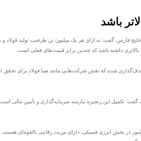
لاتر باشد
لیج فارس، گفت: به ازای هر یک میلیون تن ظرفیت تولید فولاد و با
بالاتری داشته باشد که چندین برابر قیمت‌های فعلی است.
لید فولاد در کشور حداقل برای ۵۵ میلیون تن هدف‌گذاری شده که نقش شرکت‌هایی مانند صبا فولاد برای ت
گفت: ‌تکمیل این زنجیره نیازمند سرمایه‌گذاری و تأمین مالی است 
 کشور در بخش انرژی فسیلی، دارای مزیت رقابتی بالقوه‌ای هستند، ت