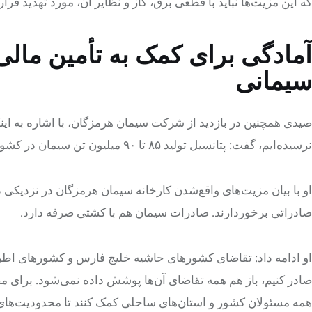
که این مزیت‌ها نباید با قطعی برق، گاز و نظایر آن، مورد تهدید قرار 
آمادگی برای کمک به تأمین مال
سیمانی
صیدی همچنین در بازدید از شرکت سیمان هرمزگان، با اشاره به اینک
نرسیده‌ایم، گفت: پتانسیل تولید ۸۵ تا ۹۰ میلیون تن سیمان در کشور را داریم.
او با بیان مزیت‌های واقع‌شدن کارخانه سیمان هرمزگان در نزدیکی در
صادراتی برخوردارند. صادرات سیمان هم با کشتی صرفه دارد.
او ادامه داد: تقاضای کشورهای حاشیه خلیج فارس و کشورهای اطراف
صادر کنیم، باز هم همه تقاضای آن‌ها پوشش داده نمی‌شود. برای مص
همه مسئولان کشور و استان‌های ساحلی کمک کنند تا محدودیت‌های ص