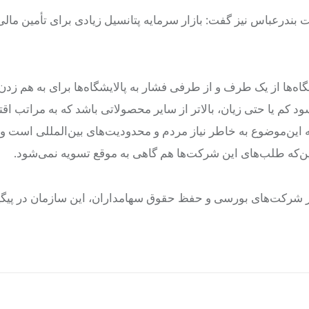
 بندرعباس نیز گفت: بازار سرمایه پتانسیل زیادی برای تأمین مال
شگاه‌ها از یک طرف و از طرفی فشار به پالایشگاه‌ها برای به هم زد
 یا حتی زیان، بالاتر از سایر محصولاتی باشد که به مراتب اقت
که این‌موضوع به خاطر نیاز مردم و محدودیت‌های بین‌المللی است و
ین‌که طلب‌های این شرکت‌ها هم گاهی به موقع تسویه نمی‌شود.
ار از شرکت‌های بورسی و حفظ حقوق سهامداران، این سازمان در پیگ