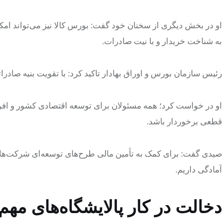
او در بخش دیگری از سخنان خود گفت: بورس کالا نیز می‌تواند ام
به شناخت خریدار و با نیت صادرات.
رئیس سازمان بورس و اوراق بهادار تاکید کرد: با تقویت بنیه صادر
او در خواست کرد؛ همه مسئولان برای توسعه اقتصادی کشور و افرای
قطعی برخوردار باشد.
صیدی گفت: برای کمک به تأمین مالی طرح‌های توسعه‌ای شرکت‌ها
آمادگی داریم.
دخالت در کار پالایشگاه‌های مهم 