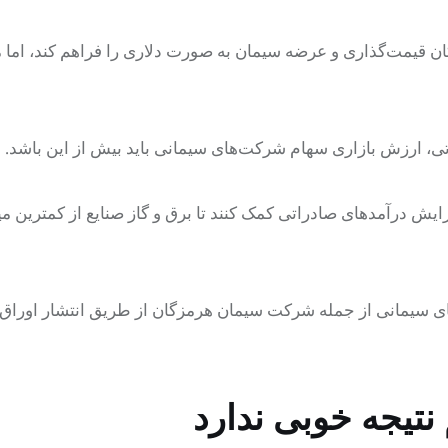
کان قیمت‌گذاری و عرضه سیمان به صورت دلاری را فراهم کند، ام
اتی، ارزش بازاری سهام شرکت‌های سیمانی باید بیش از این باشد.
ش درآمدهای صادراتی کمک کنند تا برق و گاز صنایع از کمترین می
ی سیمانی از جمله شرکت سیمان هرمزگان از طریق انتشار اوراق
نتیجه‌ خوبی ندارد