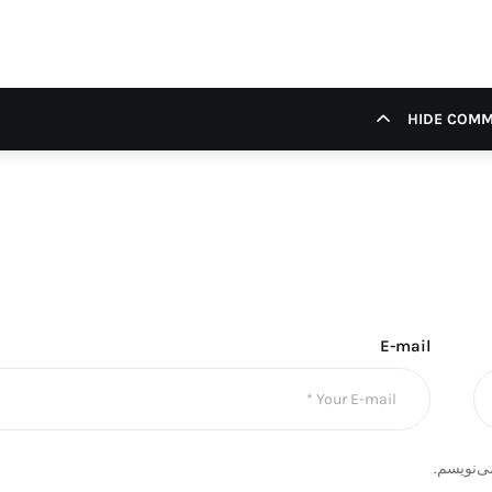
HIDE COM
E-mail
ی‌نویسم.