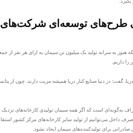
بگیرد.
ی طرح‌های توسعه‌ای شرکت‌های
ه هنوز به سرانه تولید یک میلیون تن سیمان به ازای هر نفر از ج
یا، گفت: در دنیا صنایع کنار دریا همیشه مزیت دارند، چون از پتان
 به‌گونه‌ای است که اگر همه سیمان تولیدی کارخانه‌های نزدیک در
رف داخل می‌توانیم از تولید سایر کارخانه‌های مرکز کشور استفاد
ادراتی برای تولیدکننده‌های سیمان ایجاد نشود.