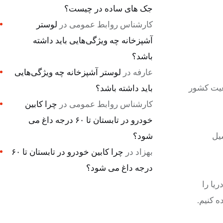
جک های ساده در چیست؟
کارشناس روابط عمومی
در
لوستر
آشپزخانه چه ویژگی‌هایی باید داشته
باشد؟
عارفه
در
لوستر آشپزخانه چه ویژگی‌هایی
معیت کشور
باید داشته باشد؟
کارشناس روابط عمومی
در
چرا کابین
خودرو در تابستان تا ۶۰ درجه داغ می
سیل
شود؟
بهزاد
در
چرا کابین خودرو در تابستان تا ۶۰
درجه داغ می شود؟
یا را
ه کنیم.