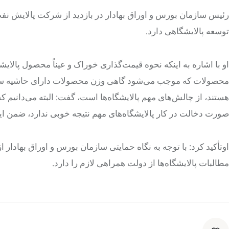
رئیس سازمان بورس و اوراق بهادار در بازدید از شرکت پالایش نفت
توسعه پالایشگاهی دارد.
او با اشاره به اینکه نحوه قیمت‌گذاری خوراک و عیناً محصول پالای
محصولات که موجب می‌شود گاهی وزن محصولات دارای حاشیه‌ سود کم
هستند، از چالش‌های مهم پالایشگاه‌ها است، گفت: البته می‌دانیم 
صورت دخالت در کار پالایشگاه‌های مهم نتیجه‌ خوبی ندارد، ضمن ا
اوتأکید کرد: با توجه به نگاه حمایتی سازمان بورس و اوراق بهاد
مطالبات پالایشگاه‌ها از دولت همراهی لازم را دارد.