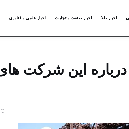
ی
اخبار طلا
اخبار صنعت و تجارت
اخبار علمی و فناوری
درباره این شرکت های