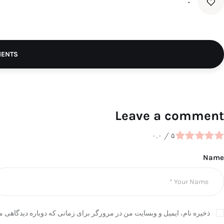
۰
MENTS
Leave a comment
۰.۰
/
۵
Name
ذخیره نام، ایمیل و وبسایت من در مرورگر برای زمانی که دوباره دیدگاهی م