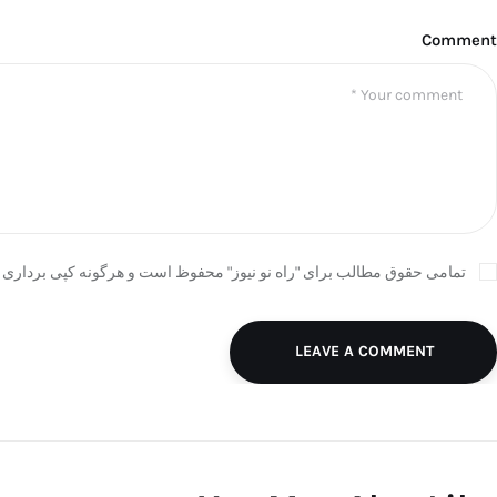
Comment
تمامی حقوق مطالب برای "راه نو نیوز" محفوظ است و هرگونه کپی برداری ب
LEAVE A COMMENT