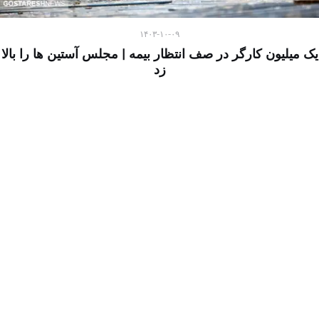
۱۴۰۳-۱۰-۰۹
یک میلیون کارگر در صف انتظار بیمه | مجلس آستین ها را بالا
زد