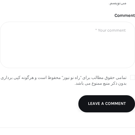
می‌نویسم.
Comment
تمامی حقوق مطالب برای "راه نو نیوز" محفوظ است و هرگونه کپی برداری
بدون ذکر منبع ممنوع می باشد.
LEAVE A COMMENT