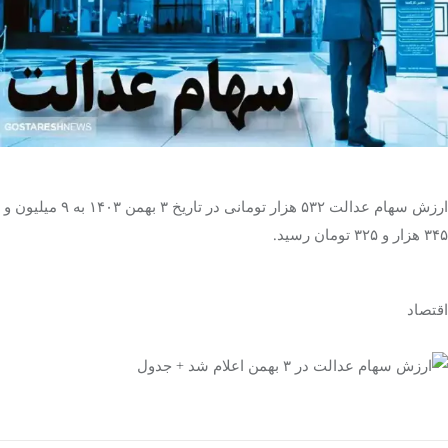
تک کده
پایگاه خبری آبان
خرید موتور ایمپلنت
ارزش سهام عدالت ۵۳۲ هزار تومانی در تاریخ ۳ بهمن ۱۴۰۳ به ۹ میلیون و
۳۴۵ هزار و ۳۲۵ تومان رسید.
اقتصاد