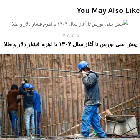
You May Also Like
۱۴۰۳-۱۲-۰۵
پیش بینی بورس تا آغاز سال ۱۴۰۴ با اهرم فشار دلار و طلا