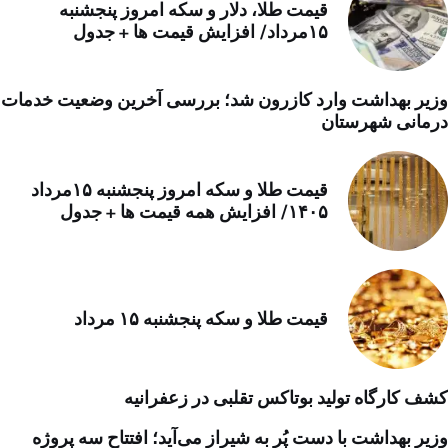
قیمت طلا، دلار و سکه امروز پنجشنبه
۱۵مرداد/ افزایش قیمت ها + جدول
وزیر بهداشت وارد کازرون شد؛ بررسی آخرین وضعیت خدمات
درمانی شهرستان
قیمت طلا و سکه امروز پنجشنبه ۱۵مرداد
۱۴۰۵/ افزایش همه قیمت ها + جدول
قیمت طلا و سکه پنجشنبه ۱۵ مرداد
کشف کارگاه تولید بوتاکس تقلبی در زعفرانیه
وزیر بهداشت با دست پُر به شیراز می‌آید؛ افتتاح سه پروژه