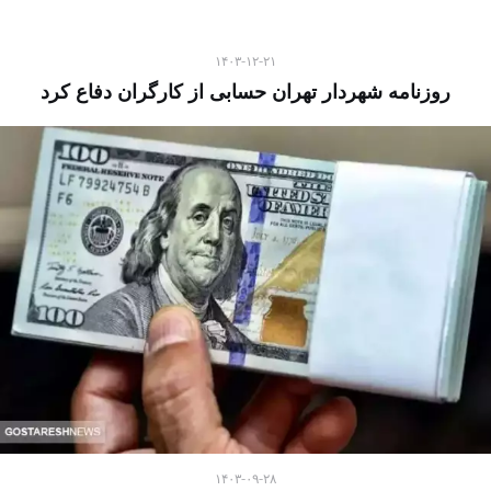
۱۴۰۳-۱۲-۲۱
روزنامه شهردار تهران حسابی از کارگران دفاع کرد
۱۴۰۳-۰۹-۲۸