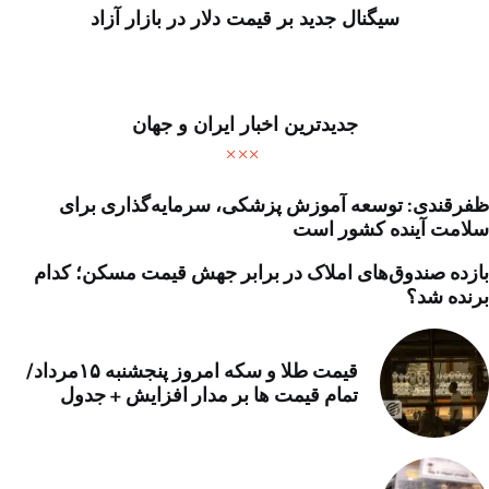
سیگنال جدید بر قیمت دلار در بازار آزاد
جدیدترین اخبار ایران و جهان
ظفرقندی: توسعه آموزش پزشکی، سرمایه‌گذاری برای
سلامت آینده کشور است
بازده صندوق‌های املاک در برابر جهش قیمت مسکن؛ کدام
برنده شد؟
قیمت طلا و سکه امروز پنجشنبه ۱۵مرداد/
تمام قیمت ها بر مدار افزایش + جدول