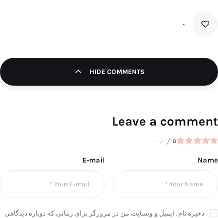
۰
HIDE COMMENTS
Leave a comment
۰.۰
/
۵
E-mail
Name
ذخیره نام، ایمیل و وبسایت من در مرورگر برای زمانی که دوباره دیدگاهی