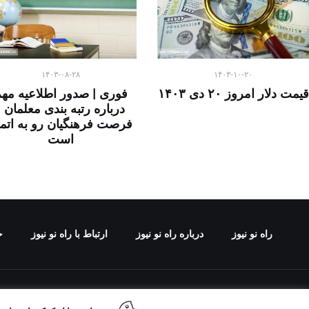
۱۴۰۳-۰۸-۲۸
۱۴۰۳-۱۰-۲۰
قیمت دلار امروز ۲۰ دی ۱۴۰۳
فوری | صدور اطلاعیه مه
درباره رتبه بندی معلمان |
فرصت فرهنگیان رو به اتما
است
راه نو نیوز
درباره راه‌ نو نیوز
ارتباط با راه‌ نو نیوز
ح
تمامی حقوق مطالب 