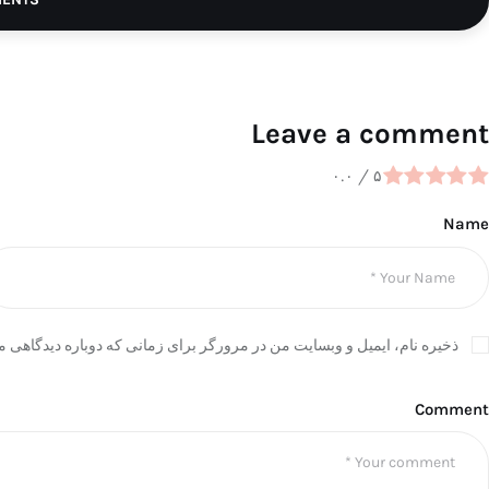
Leave a comment
۰.۰
/
۵
Name
ذخیره نام، ایمیل و وبسایت من در مرورگر برای زمانی که دوباره دیدگاهی م
Comment