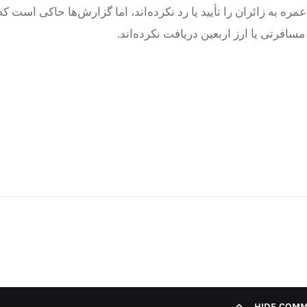
 به زائران را تأیید یا رد نکرده‌اند، اما گزارش‌ها حاکی است که 
مسافرتی یا ارز اربعین دریافت نکرده‌اند.
HIDE COM