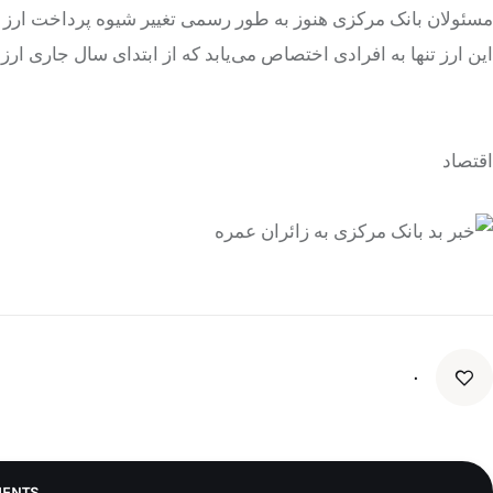
مسئولان بانک مرکزی هنوز به طور رسمی تغییر شیوه پرداخت ارز عمره
این ارز تنها به افرادی اختصاص می‌یابد که از ابتدای سال جاری ارز 
اقتصاد
۰
MENTS