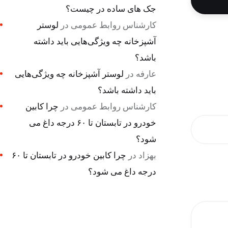
جک های ساده در چیست؟
کارشناس روابط عمومی
در
لوستر
آشپزخانه چه ویژگی‌هایی باید داشته
باشد؟
عارفه
در
لوستر آشپزخانه چه ویژگی‌هایی
باید داشته باشد؟
کارشناس روابط عمومی
در
چرا کابین
خودرو در تابستان تا ۶۰ درجه داغ می
شود؟
بهزاد
در
چرا کابین خودرو در تابستان تا ۶۰
درجه داغ می شود؟