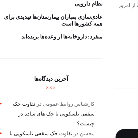
نظام دارویی
از امروز
عادی‌سازی بمباران بیمارستان‌ها تهدیدی برای
همه کشورها است
منفرد: داروخانه‌ها از وعده‌ها بریده‌اند
آخرین دیدگاه‌ها
کارشناس روابط عمومی
در
تفاوت جک
سقفی تلسکوپی با جک های ساده در
چیست؟
محسن
در
تفاوت جک سقفی تلسکوپی با