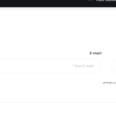
E-mail
ی‌نویسم.