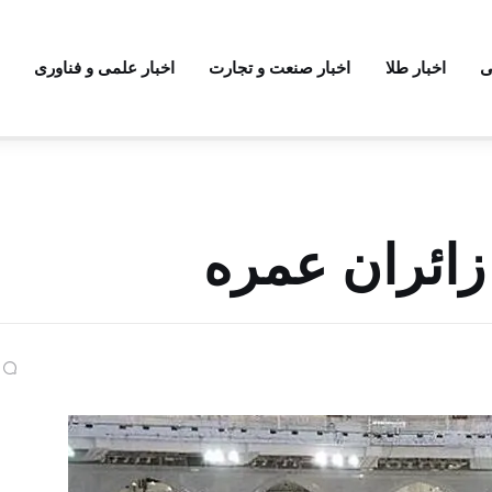
ی
اخبار طلا
اخبار صنعت و تجارت
اخبار علمی و فناوری
زائران عمره