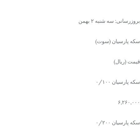
بروزرسانی: سه شنبه ۲ بهمن
سکه پارسیان (سوت)
قیمت (ریال)
سکه پارسیان ۰/۱۰۰
۶,۲۶۰,۰۰۰
سکه پارسیان ۰/۲۰۰