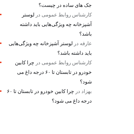
جک های ساده در چیست؟
کارشناس روابط عمومی
در
لوستر
آشپزخانه چه ویژگی‌هایی باید داشته
باشد؟
عارفه
در
لوستر آشپزخانه چه ویژگی‌هایی
باید داشته باشد؟
کارشناس روابط عمومی
در
چرا کابین
خودرو در تابستان تا ۶۰ درجه داغ می
شود؟
بهزاد
در
چرا کابین خودرو در تابستان تا ۶۰
درجه داغ می شود؟