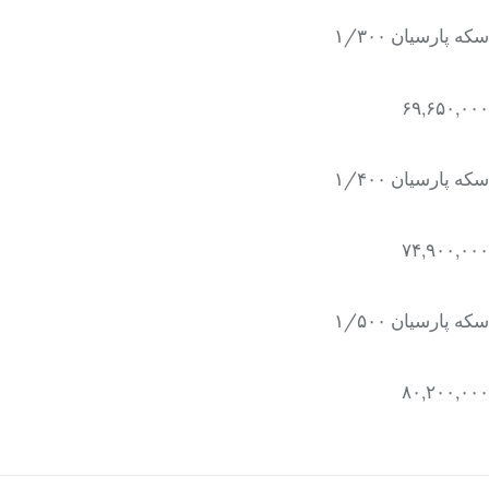
سکه پارسیان ۱/۳۰۰
۶۹,۶۵۰,۰۰۰
سکه پارسیان ۱/۴۰۰
۷۴,۹۰۰,۰۰۰
سکه پارسیان ۱/۵۰۰
۸۰,۲۰۰,۰۰۰