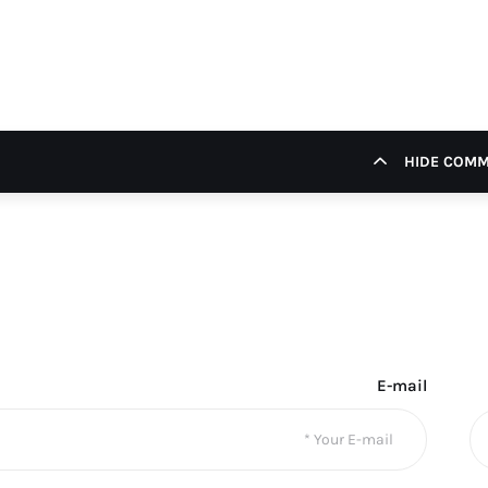
HIDE COM
E-mail