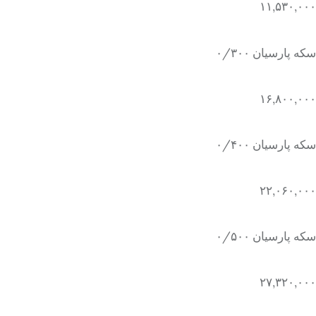
۱۱,۵۳۰,۰۰۰
سکه پارسیان ۰/۳۰۰
۱۶,۸۰۰,۰۰۰
سکه پارسیان ۰/۴۰۰
۲۲,۰۶۰,۰۰۰
سکه پارسیان ۰/۵۰۰
۲۷,۳۲۰,۰۰۰