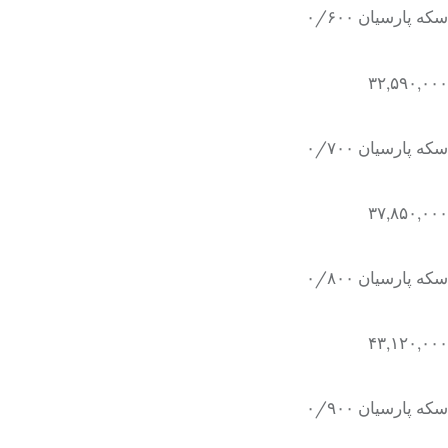
سکه پارسیان ۰/۶۰۰
۳۲,۵۹۰,۰۰۰
سکه پارسیان ۰/۷۰۰
۳۷,۸۵۰,۰۰۰
سکه پارسیان ۰/۸۰۰
۴۳,۱۲۰,۰۰۰
سکه پارسیان ۰/۹۰۰