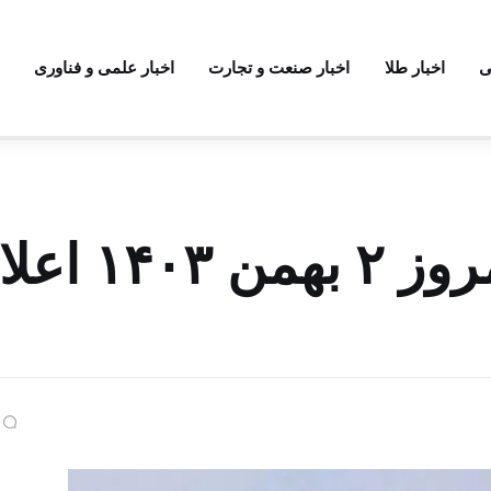
ی
اخبار طلا
اخبار صنعت و تجارت
اخبار علمی و فناوری
قیمت سکه پارسیان امروز ۲ بهمن 