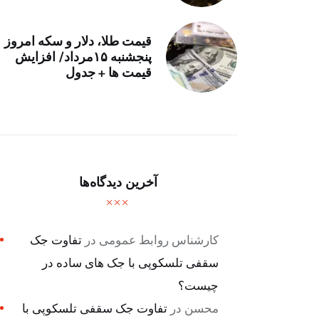
قیمت طلا، دلار و سکه امروز
پنجشنبه ۱۵مرداد/ افزایش
قیمت ها + جدول
آخرین دیدگاه‌ها
کارشناس روابط عمومی
در
تفاوت جک
سقفی تلسکوپی با جک های ساده در
چیست؟
محسن
در
تفاوت جک سقفی تلسکوپی با