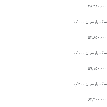
۴۸,۳۸۰,۰۰۰
سکه پارسیان ۱/۰۰۰
۵۳,۸۵۰,۰۰۰
سکه پارسیان ۱/۱۰۰
۵۹,۱۵۰,۰۰۰
سکه پارسیان ۱/۲۰۰
۶۴,۴۰۰,۰۰۰