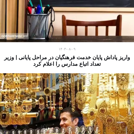
۱۴۰۳-۰۸-۰۹
واریز پاداش پایان خدمت فرهنگیان در مراحل پایانی | وزیر
تعداد اتباع مدارس را اعلام کرد