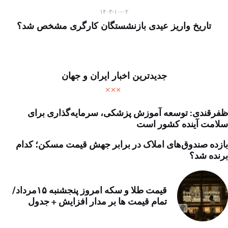
۱۴۰۳-۱۰-۰۲
تاریخ واریز عیدی بازنشستگان کارگری مشخص شد؟
جدیدترین اخبار ایران و جهان
ظفرقندی: توسعه آموزش پزشکی، سرمایه‌گذاری برای
سلامت آینده کشور است
بازده صندوق‌های املاک در برابر جهش قیمت مسکن؛ کدام
برنده شد؟
قیمت طلا و سکه امروز پنجشنبه ۱۵مرداد/
تمام قیمت ها بر مدار افزایش + جدول