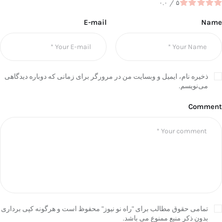
۰.۰
/
۵
E-mail
Name
ذخیره نام، ایمیل و وبسایت من در مرورگر برای زمانی که دوباره دیدگاهی
می‌نویسم.
Comment
تمامی حقوق مطالب برای "راه نو نیوز" محفوظ است و هرگونه کپی برداری
بدون ذکر منبع ممنوع می باشد.