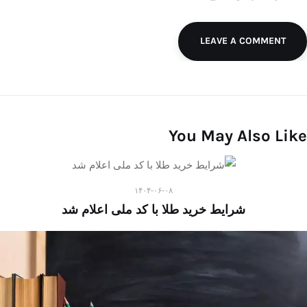
LEAVE A COMMENT
You May Also Like
۱۴۰۴-۰۶-۰۸
شرایط خرید طلا با کد ملی اعلام شد