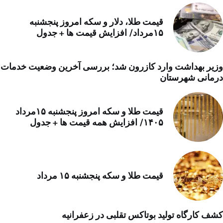
قیمت طلا، دلار و سکه امروز پنجشنبه
۱۵مرداد/ افزایش قیمت ها + جدول
وزیر بهداشت وارد کازرون شد؛ بررسی آخرین وضعیت خدمات
درمانی شهرستان
قیمت طلا و سکه امروز پنجشنبه ۱۵مرداد
۱۴۰۵/ افزایش همه قیمت ها + جدول
قیمت طلا و سکه پنجشنبه ۱۵ مرداد
کشف کارگاه تولید بوتاکس تقلبی در زعفرانیه