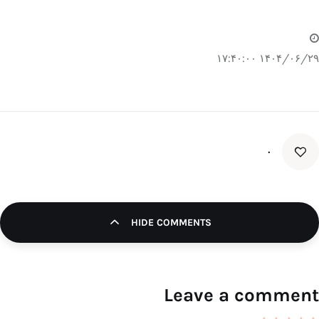
۱۴۰۴/۰۶/۲۹ ۱۷:۴۰:۰۰
۰
HIDE COMMENTS
Leave a comment