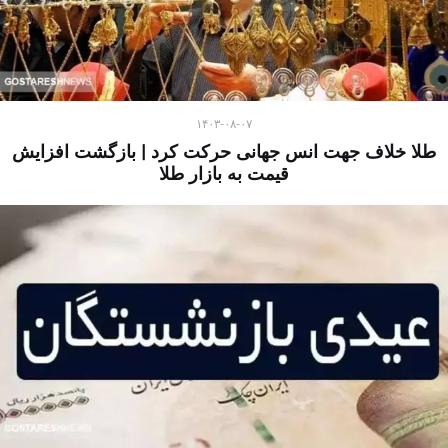
۱۴۰۳-۰۸-۰۷
طلا خلاف جهت انس جهانی حرکت کرد | بازگشت افزایش
قیمت به بازار طلا