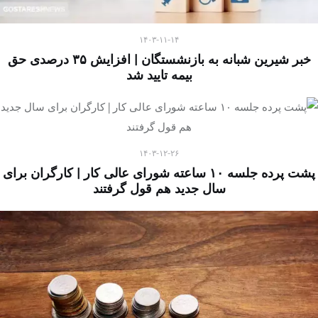
۱۴۰۳-۱۱-۱۴
خبر شیرین شبانه به بازنشستگان | افزایش ۳۵ درصدی حق
بیمه تایید شد
۱۴۰۳-۱۲-۲۶
پشت پرده جلسه ۱۰ ساعته شورای عالی کار | کارگران برای
سال جدید هم قول گرفتند