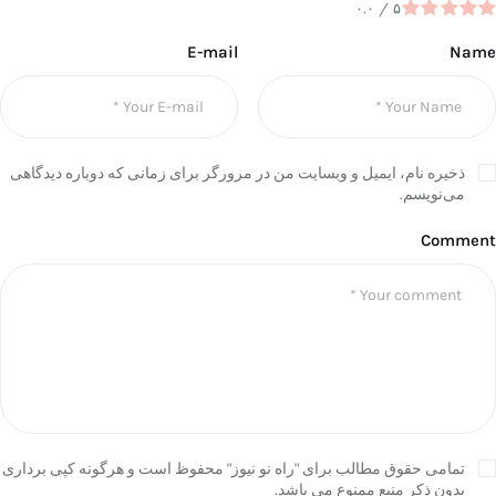
۰.۰
/
۵
E-mail
Name
ذخیره نام، ایمیل و وبسایت من در مرورگر برای زمانی که دوباره دیدگاهی
می‌نویسم.
Comment
تمامی حقوق مطالب برای "راه نو نیوز" محفوظ است و هرگونه کپی برداری
بدون ذکر منبع ممنوع می باشد.