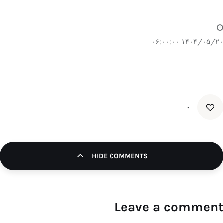
۱۴۰۴/۰۵/۲۰ ۰۶:۰۰:۰۰
۰
HIDE COMMENTS
Leave a comment