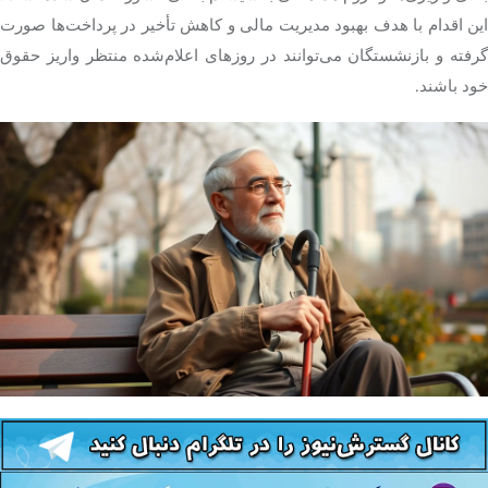
این اقدام با هدف بهبود مدیریت مالی و کاهش تأخیر در پرداخت‌ها صورت
گرفته و بازنشستگان می‌توانند در روزهای اعلام‌شده منتظر واریز حقوق
خود باشند.