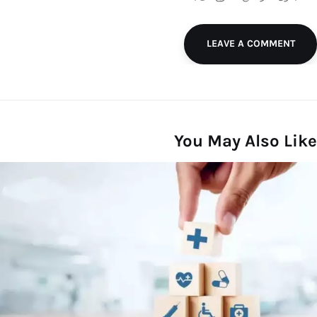
LEAVE A COMMENT
You May Also Like