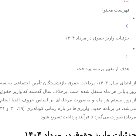
فهرست محتوا
تک کده
پایگاه خبری آبان
جزئیات واریز حقوق در مرداد ۱۴۰۴
خرید موتور ایمپلنت
هدف از تغییر برنامه پرداخت
از ابتدای سال ۱۴۰۴، پرداخت حقوق بازنشستگان تأمین اجتماعی به سه
روز پایانی هر ماه منتقل شده است. برخلاف سال گذشته که واریز حقوق
از روز بیستم هر ماه و به‌صورت مرحله‌ای بر اساس حروف الفبا انجام
می‌شد، در برنامه جدید، واریزی‌ها در بازه زمانی کوتاه‌تری (۲۹، ۳۰ و ۳۱
مرداد) صورت می‌گیرد تا فرآیند پرداخت تسریع شود.
جزئیات واریز حقوق در مرداد ۱۴۰۴