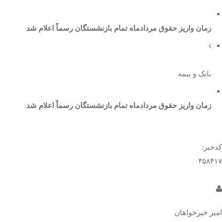
زمان واریز حقوق مردادماه تمام بازنشستگان رسماً اعلام شد
بانک و بیمه
زمان واریز حقوق مردادماه تمام بازنشستگان رسماً اعلام شد
کدخبر:
۳۵۸۴۱۷
امیر خیرخواهان