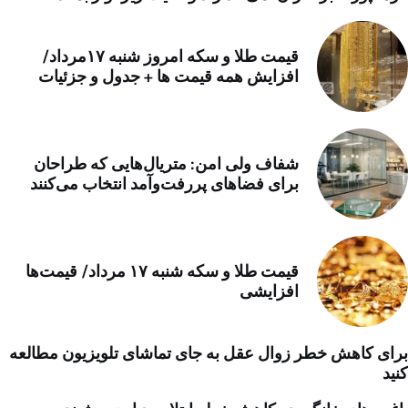
قیمت طلا و سکه امروز شنبه ۱۷مرداد/
افزایش همه قیمت ها + جدول و جزئیات
شفاف ولی امن: متریال‌هایی که طراحان
برای فضاهای پررفت‌وآمد انتخاب می‌کنند
قیمت طلا و سکه شنبه ۱۷ مرداد/ قیمت‌ها
افزایشی
برای کاهش خطر زوال عقل به جای تماشای تلویزیون مطالعه
کنید