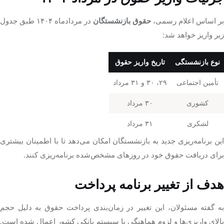
بر اساس اعلام رسمی،
حقوق بازنشستگان
در مردادماه ۱۴۰۴ طبق جدول
زیر واریز خواهد شد:
نوع بازنشستگی
تاریخ واریز حقوق
تأمین اجتماعی
۲۹، ۳۰ و ۳۱ مرداد
کشوری
۳۰ مرداد
لشکری
۳۱ مرداد
این برنامه‌ریزی جدید به بازنشستگان امکان می‌دهد تا با اطمینان بیشتری
برای دریافت حقوق خود در روزهای مشخص‌شده برنامه‌ریزی کنند.
هدف از تغییر برنامه پرداخت
به گفته مسئولان، این تغییر در زمان‌بندی پرداخت حقوق به دلیل حجم
بالای واریزی‌ها و لزوم هماهنگی با سیستم بانکی کشور اعمال شده است.