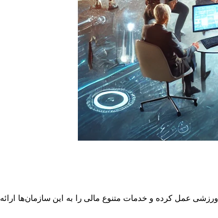
ی ورزشی عمل کرده و خدمات متنوع مالی را به این سازمان‌ها ارائه