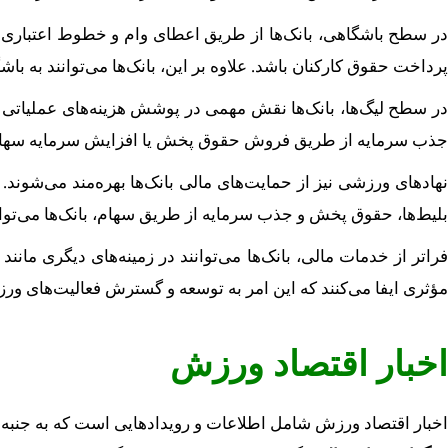
در سطح باشگاهی، بانک‌ها از طریق اعطای وام و خطوط اعتباری به 
پرداخت حقوق کارکنان باشد. علاوه بر این، بانک‌ها می‌توانند به ب
در سطح لیگ‌ها، بانک‌ها نقش مهمی در پوشش هزینه‌های عملیاتی لیگ‌
جذب سرمایه از طریق فروش حقوق پخش یا افزایش سرمایه سهام 
نهادهای ورزشی نیز از حمایت‌های مالی بانک‌ها بهره‌مند می‌شوند.
بلیط‌ها، حقوق پخش و جذب سرمایه از طریق سهام، بانک‌ها می‌توانن
راتر از خدمات مالی، بانک‌ها می‌توانند در زمینه‌های دیگری م
مؤثری ایفا می‌کنند که این امر به توسعه و گسترش فعالیت‌های و
اخبار اقتصاد ورزش
اخبار اقتصاد ورزش شامل اطلاعات و رویدادهایی است که به جنبه