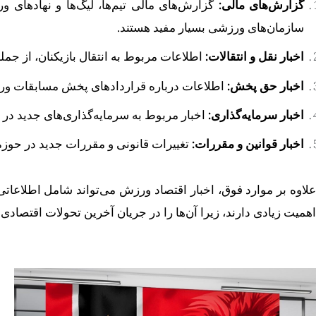
گزارش‌های مالی:
گزارش‌های مالی تیم‌ها، لیگ‌ها و نهادهای ور
سازمان‌های ورزشی بسیار مفید هستند.
اخبار نقل و انتقالات:
اطلاعات مربوط به انتقال بازیکنان، از جمله
اخبار حق پخش:
اطلاعات درباره قراردادهای پخش مسابقات ورزشی
اخبار سرمایه‌گذاری:
اخبار مربوط به سرمایه‌گذاری‌های جدید در 
اخبار قوانین و مقررات:
تغییرات قانونی و مقررات جدید در حوزه
علاوه بر موارد فوق، اخبار اقتصاد ورزش می‌تواند شامل اطلاعاتی 
اهمیت زیادی دارند، زیرا آن‌ها را در جریان آخرین تحولات اقتصاد