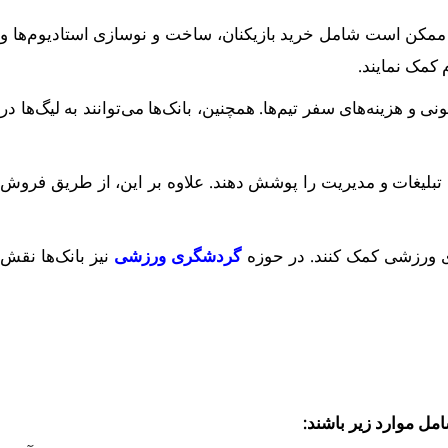
‌ها ممکن است شامل خرید بازیکنان، ساخت و نوسازی استادیوم‌ها و
 کمک نمایند.
و هزینه‌های سفر تیم‌ها. همچنین، بانک‌ها می‌توانند به لیگ‌ها در
ات، تبلیغات و مدیریت را پوشش دهند. علاوه بر این، از طریق فروش
های ورزشی کمک کنند. در حوزه
گردشگری ورزشی
نیز بانک‌ها نقش
امل موارد زیر باشند: