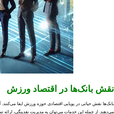
نقش بانک‌ها در اقتصاد ورزش
بانک‌ها نقش حیاتی در پویایی اقتصادی حوزه ورزش ایفا می‌کنند. آن
می‌دهند. از جمله این خدمات می‌توان به مدیریت نقدینگی، ارائه تس