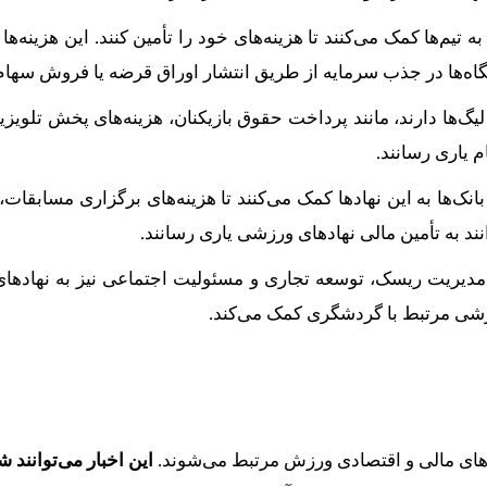
تیم‌ها کمک می‌کنند تا هزینه‌های خود را تأمین کنند. این هزینه
اشگاه‌ها در جذب سرمایه از طریق انتشار اوراق قرضه یا فروش سهام
ها دارند، مانند پرداخت حقوق بازیکنان، هزینه‌های پخش تلویزیونی 
یاری رسانند.
 بانک‌ها به این نهادها کمک می‌کنند تا هزینه‌های برگزاری مسابق
د به تأمین مالی نهادهای ورزشی یاری رسانند.
انند مدیریت ریسک، توسعه تجاری و مسئولیت اجتماعی نیز به نهاد
رزشی مرتبط با گردشگری کمک می‌کند.
‌های مالی و اقتصادی ورزش مرتبط می‌شوند.
این اخبار می‌توانند ش