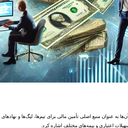
‌ها به عنوان منبع اصلی تأمین مالی برای تیم‌ها، لیگ‌ها و نهادها
هیلات اعتباری و بیمه‌های مختلف اشاره کرد.