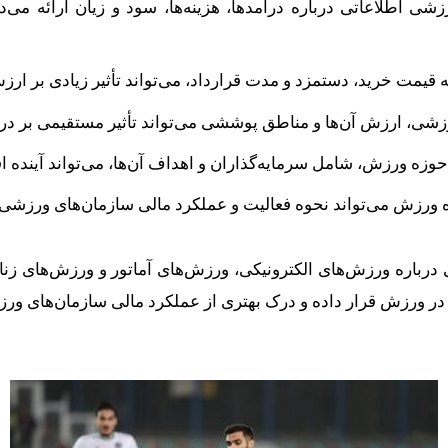
زشی اطلاعاتی درباره درآمدها، هزینه‌ها، سود و زیان ارائه می‌د
 قیمت خرید، دستمزد و مدت قرارداد، می‌تواند تأثیر زیادی بر ارزش
، ارزش آن‌ها و مناطق پوششی می‌تواند تأثیر مستقیمی بر درآمده
حوزه ورزش، شامل سرمایه‌گذاران و اهداف آن‌ها، می‌تواند آینده ا
 ورزش می‌تواند نحوه فعالیت و عملکرد مالی سازمان‌های ورزشی را
درباره ورزش‌های الکترونیکی، ورزش‌های آماتور و ورزش‌های زنان 
ی در ورزش قرار داده و درک بهتری از عملکرد مالی سازمان‌های ورز