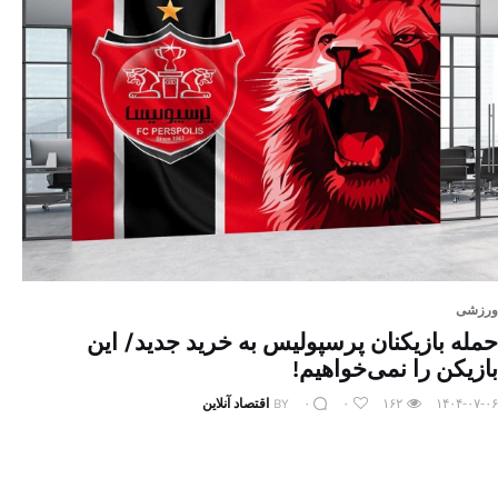
ورزشی
حمله بازیکنان پرسپولیس به خرید جدید/ این
بازیکن را نمی‌خواهیم!
۱۴۰۴-۰۷-۰۶
۱۶۲
۰
۰
BY
اقتصاد آنلاین