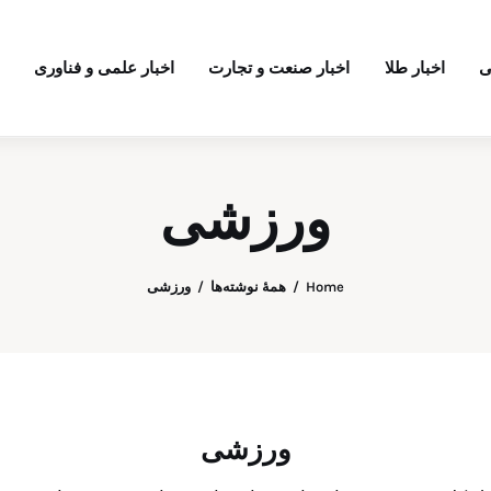
ی
اخبار طلا
اخبار صنعت و تجارت
اخبار علمی و فناوری
ورزشی
Home
همهٔ نوشته‌ها
ورزشی
ورزشی