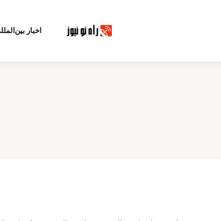
اخبار بین‌الملل