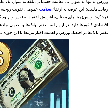
ورزش نه تنها به عنوان یک فعالیت جسمانی، بلکه به عنوان یک ع
قابت‌هاست؛ این عرصه به ارتقاء
سلامت
عمومی، تقویت روحیه هم
فرهنگ‌ها و پس‌زمینه‌های مختلف، افزایش اعتماد به نفس و بهبود
اقتصادی کشورها دارد. در این راستا، نقش بانک‌ها به عنوان نهاده
نقش بانک‌ها در اقتصاد ورزش و اهمیت اخبار مرتبط با این حوزه پر