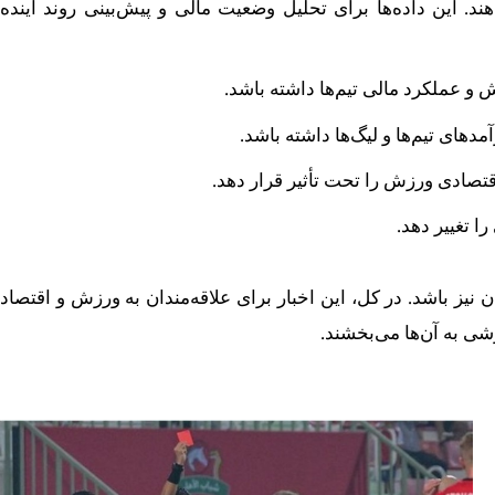
هند. این داده‌ها برای تحلیل وضعیت مالی و پیش‌بینی روند آینده
 و عملکرد مالی تیم‌ها داشته باشد.
ای تیم‌ها و لیگ‌ها داشته باشد.
قتصادی ورزش را تحت تأثیر قرار دهد.
 تغییر دهد.
نیز باشد. در کل، این اخبار برای علاقه‌مندان به ورزش و اقتصاد
شی به آن‌ها می‌بخشند.