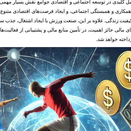
امل کلیدی در توسعه اجتماعی و اقتصادی جوامع نقش بسیار مهمی 
کاری و همبستگی اجتماعی، و ایجاد فرصت‌های اقتصادی متنوع کمک
 کیفیت زندگی. علاوه بر این، صنعت ورزش با ایجاد اشتغال، جذب
ای مالی حائز اهمیت، در تأمین منابع مالی و پشتیبانی از فعالیت
داخته خواهد شد.