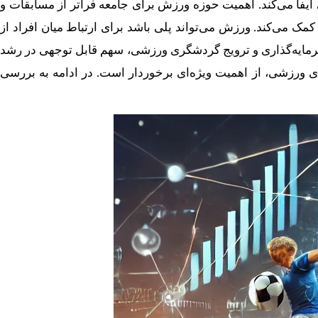
ایفا می‌کند. اهمیت حوزه ورزش برای جامعه فراتر از مسابقات و
خرید موتور ایمپلنت
 می‌کند. ورزش می‌تواند پلی باشد برای ارتباط میان افراد از
 سرمایه‌گذاری و ترویج گردشگری ورزشی، سهم قابل توجهی در رشد
‌های ورزشی، از اهمیت ویژه‌ای برخوردار است. در ادامه به بررسی